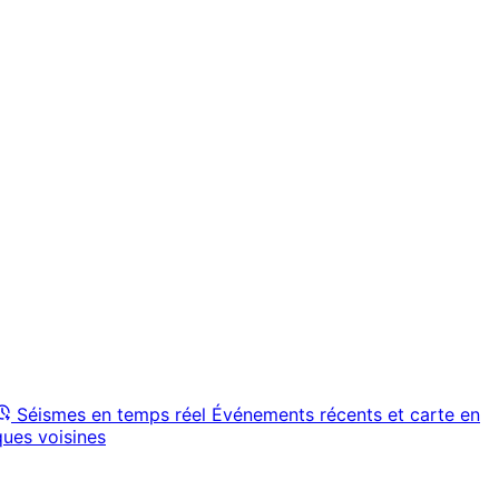
Séismes en temps réel
Événements récents et carte en
ques voisines