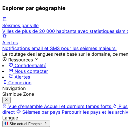
Explorer par géographie
Séismes par ville
Villes de plus de 20 000 habitants avec statistiques sismi
Alertes
Notifications email et SMS pour les séismes majeurs.
Le routage des langues reste basé sur le domaine, ce menu 
Ressources
Confidentialité
Nous contacter
Alertes
Connexion
Navigation
Sismique Zone
Vue d'ensemble
Accueil et derniers temps forts
Plus
direct
Séismes par pays
Parcourir les pays et les archi
Langue
Site actuel
Français