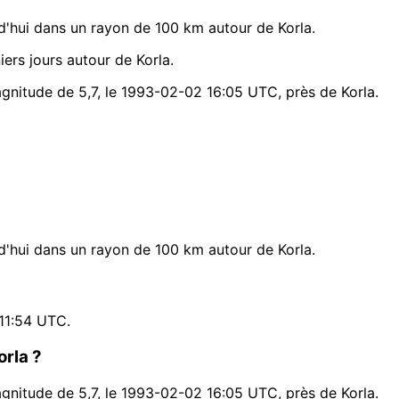
'hui dans un rayon de 100 km autour de Korla.
rs jours autour de Korla.
agnitude de 5,7, le 1993-02-02 16:05 UTC, près de Korla.
'hui dans un rayon de 100 km autour de Korla.
?
11:54 UTC.
orla ?
agnitude de 5,7, le 1993-02-02 16:05 UTC, près de Korla.