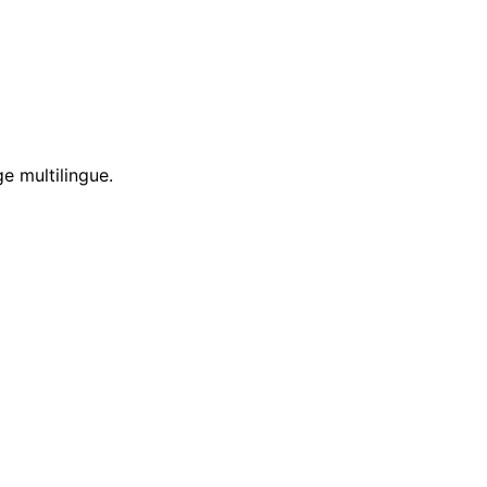
e multilingue.