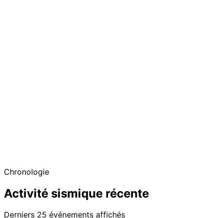
Chronologie
Activité sismique récente
Derniers 25 événements affichés