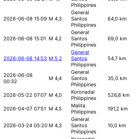
Philippines
General
2026-06-08 15:09
M 4,3
Santos
64,0 km
Philippines
General
2026-06-08 15:01
M 4,2
Santos
69,0 km
Philippines
General
2026-06-08 14:53
M 5,2
Santos
54,7 km
Philippines
General
2026-06-08
M 4,4
Santos
35,0 km
00:32
Philippines
Koronadal
2026-05-22 07:07
M 4,0
526,8 km
Philippines
Malita
2026-04-07 07:51
M 4,5
191,2 km
Philippines
General
2026-03-24 05:20
M 4,3
Santos
10,0 km
Philippines