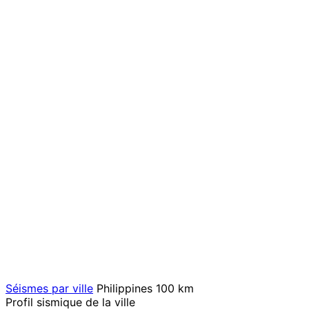
Séismes par ville
Philippines
100 km
Profil sismique de la ville