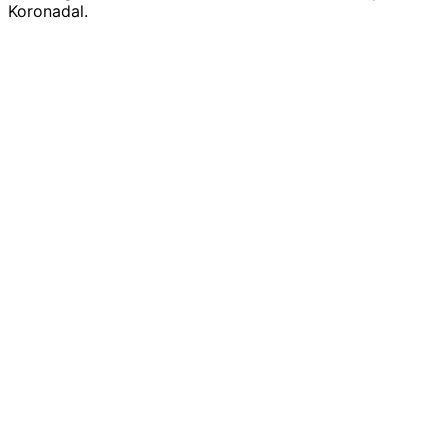
Koronadal.