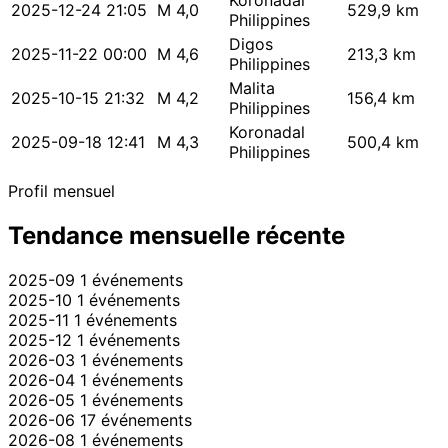
Koronadal
2025-12-24 21:05
M 4,0
529,9 km
Philippines
Digos
2025-11-22 00:00
M 4,6
213,3 km
Philippines
Malita
2025-10-15 21:32
M 4,2
156,4 km
Philippines
Koronadal
2025-09-18 12:41
M 4,3
500,4 km
Philippines
Profil mensuel
Tendance mensuelle récente
2025-09
1 événements
2025-10
1 événements
2025-11
1 événements
2025-12
1 événements
2026-03
1 événements
2026-04
1 événements
2026-05
1 événements
2026-06
17 événements
2026-08
1 événements