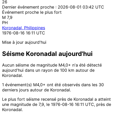
26
Dernier événement proche :
2026-08-01 03:42 UTC
Événement proche le plus fort
M 7,9
PH
Koronadal, Philippines
1976-08-16 16:11 UTC
Mise à jour aujourd'hui
Séisme Koronadal aujourd'hui
Aucun séisme de magnitude M4,0+ n'a été détecté
aujourd'hui dans un rayon de 100 km autour de
Koronadal.
1 événement(s) M4,0+ ont été observés dans les 30
derniers jours autour de Koronadal.
Le plus fort séisme recensé près de Koronadal a atteint
une magnitude de 7,9, le 1976-08-16 16:11 UTC, près de
Koronadal.