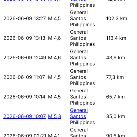
Philippines
General
2026-06-09 13:27
M 4,5
Santos
102,3 km
Philippines
General
2026-06-09 13:13
M 4,6
Santos
113,4 km
Philippines
General
2026-06-09 12:49
M 4,6
Santos
43,6 km
Philippines
General
2026-06-09 11:07
M 4,5
Santos
77,3 km
Philippines
General
2026-06-09 10:14
M 4,5
Santos
65,7 km
Philippines
General
2026-06-09 10:07
M 5,3
Santos
35,0 km
Philippines
General
2026-06-09 02:21
M 4,1
Santos
90,5 km