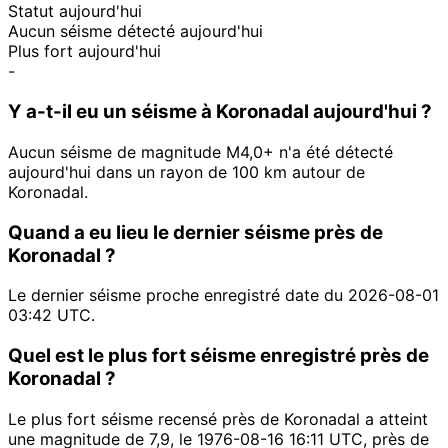
Statut aujourd'hui
Aucun séisme détecté aujourd'hui
Plus fort aujourd'hui
-
Y a-t-il eu un séisme à Koronadal aujourd'hui ?
Aucun séisme de magnitude M4,0+ n'a été détecté
aujourd'hui dans un rayon de 100 km autour de
Koronadal.
Quand a eu lieu le dernier séisme près de
Koronadal ?
Le dernier séisme proche enregistré date du 2026-08-01
03:42 UTC.
Quel est le plus fort séisme enregistré près de
Koronadal ?
Le plus fort séisme recensé près de Koronadal a atteint
une magnitude de 7,9, le 1976-08-16 16:11 UTC, près de