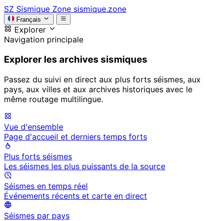
SZ
Sismique Zone
sismique.zone
Français
Explorer
Navigation principale
Explorer les archives sismiques
Passez du suivi en direct aux plus forts séismes, aux
pays, aux villes et aux archives historiques avec le
même routage multilingue.
Vue d'ensemble
Page d'accueil et derniers temps forts
Plus forts séismes
Les séismes les plus puissants de la source
Séismes en temps réel
Événements récents et carte en direct
Séismes par pays