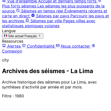
Vue d'ensemble
Accueil et derniers temps forts
Plus forts séismes
Les séismes les plus puissants de la
source
Séismes en temps réel
Événements récents et
carte en direct
Séismes par pays
Parcourir les pays et
les archives
Séismes par ville
Pages villes avec
statistiques sismiques voisines
Langue
Site actuel
Français
Ressources
Alertes
Confidentialité
Nous contacter
Connexion
city
Archives des séismes - La Lima
Archive historique des séismes pour La Lima, avec
synthèses d'activité par année et par mois.
Filtre : 1980