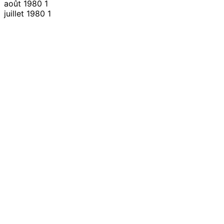
août 1980
1
juillet 1980
1