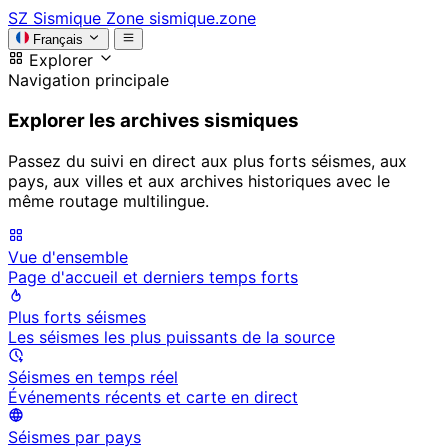
SZ
Sismique Zone
sismique.zone
Français
Explorer
Navigation principale
Explorer les archives sismiques
Passez du suivi en direct aux plus forts séismes, aux
pays, aux villes et aux archives historiques avec le
même routage multilingue.
Vue d'ensemble
Page d'accueil et derniers temps forts
Plus forts séismes
Les séismes les plus puissants de la source
Séismes en temps réel
Événements récents et carte en direct
Séismes par pays