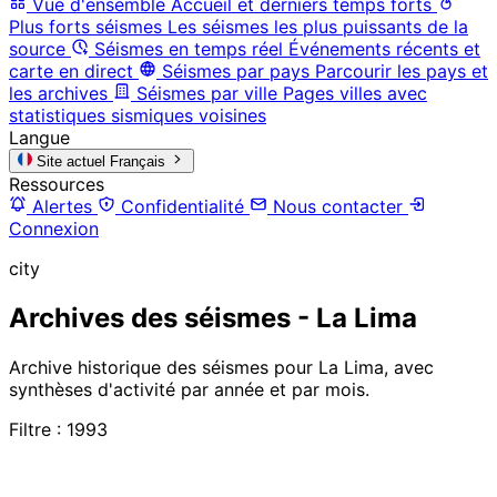
Vue d'ensemble
Accueil et derniers temps forts
Plus forts séismes
Les séismes les plus puissants de la
source
Séismes en temps réel
Événements récents et
carte en direct
Séismes par pays
Parcourir les pays et
les archives
Séismes par ville
Pages villes avec
statistiques sismiques voisines
Langue
Site actuel
Français
Ressources
Alertes
Confidentialité
Nous contacter
Connexion
city
Archives des séismes - La Lima
Archive historique des séismes pour La Lima, avec
synthèses d'activité par année et par mois.
Filtre : 1993