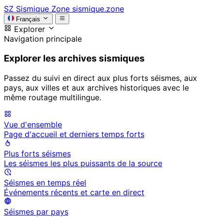
SZ
Sismique Zone
sismique.zone
Français
Explorer
Navigation principale
Explorer les archives sismiques
Passez du suivi en direct aux plus forts séismes, aux
pays, aux villes et aux archives historiques avec le
même routage multilingue.
Vue d'ensemble
Page d'accueil et derniers temps forts
Plus forts séismes
Les séismes les plus puissants de la source
Séismes en temps réel
Événements récents et carte en direct
Séismes par pays