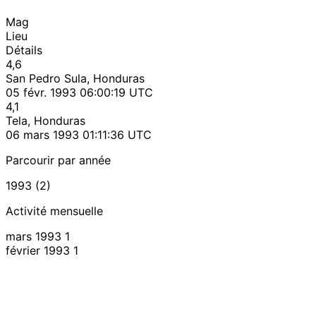
Mag
Lieu
Détails
4,6
San Pedro Sula, Honduras
05 févr. 1993 06:00:19 UTC
4,1
Tela, Honduras
06 mars 1993 01:11:36 UTC
Parcourir par année
1993 (2)
Activité mensuelle
mars 1993
1
février 1993
1