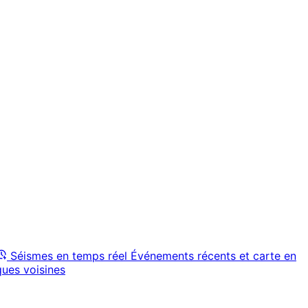
Séismes en temps réel
Événements récents et carte en
ques voisines