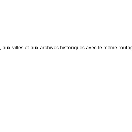
, aux villes et aux archives historiques avec le même routag