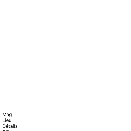
Mag
Lieu
Détails