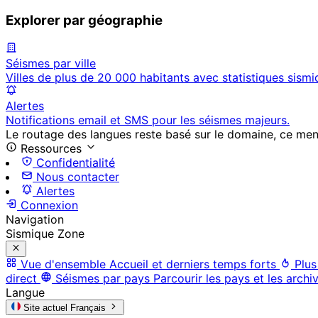
Explorer par géographie
Séismes par ville
Villes de plus de 20 000 habitants avec statistiques sismi
Alertes
Notifications email et SMS pour les séismes majeurs.
Le routage des langues reste basé sur le domaine, ce menu 
Ressources
Confidentialité
Nous contacter
Alertes
Connexion
Navigation
Sismique Zone
Vue d'ensemble
Accueil et derniers temps forts
Plus
direct
Séismes par pays
Parcourir les pays et les archi
Langue
Site actuel
Français