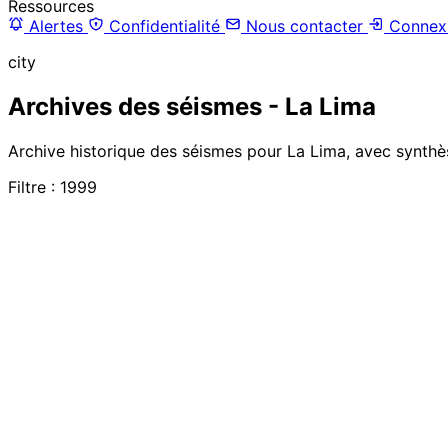
Ressources
Alertes
Confidentialité
Nous contacter
Connex
city
Archives des séismes - La Lima
Archive historique des séismes pour La Lima, avec synthès
Filtre : 1999