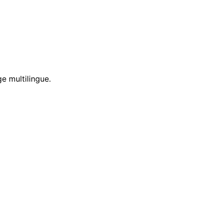
e multilingue.