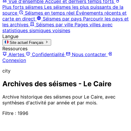
Vue d'ensemble
Accueil et derniers temps forts
Plus forts séismes
Les séismes les plus puissants de la
source
Séismes en temps réel
Événements récents et
carte en direct
Séismes par pays
Parcourir les pays et
les archives
Séismes par ville
Pages villes avec
statistiques sismiques voisines
Langue
Site actuel
Français
Ressources
Alertes
Confidentialité
Nous contacter
Connexion
city
Archives des séismes - Le Caire
Archive historique des séismes pour Le Caire, avec
synthèses d'activité par année et par mois.
Filtre : 1996