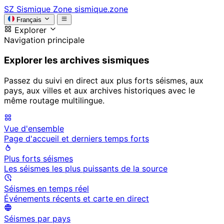
SZ
Sismique Zone
sismique.zone
Français
Explorer
Navigation principale
Explorer les archives sismiques
Passez du suivi en direct aux plus forts séismes, aux
pays, aux villes et aux archives historiques avec le
même routage multilingue.
Vue d'ensemble
Page d'accueil et derniers temps forts
Plus forts séismes
Les séismes les plus puissants de la source
Séismes en temps réel
Événements récents et carte en direct
Séismes par pays