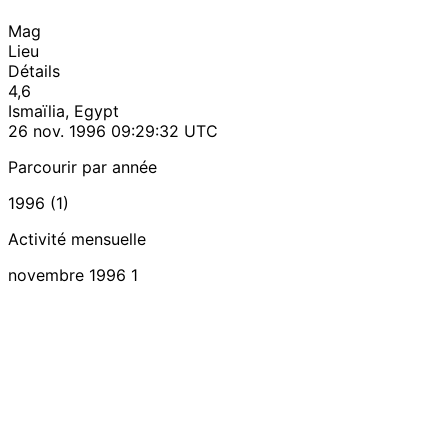
Mag
Lieu
Détails
4,6
Ismaïlia, Egypt
26 nov. 1996 09:29:32 UTC
Parcourir par année
1996 (1)
Activité mensuelle
novembre 1996
1