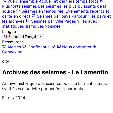
Vue d'ensemble
Accueil et derniers temps forts
Plus forts séismes
Les séismes les plus puissants de la
source
Séismes en temps réel
Événements récents et
carte en direct
Séismes par pays
Parcourir les pays et
les archives
Séismes par ville
Pages villes avec
statistiques sismiques voisines
Langue
Site actuel
Français
Ressources
Alertes
Confidentialité
Nous contacter
Connexion
city
Archives des séismes - Le Lamentin
Archive historique des séismes pour Le Lamentin, avec
synthèses d'activité par année et par mois.
Filtre : 2024