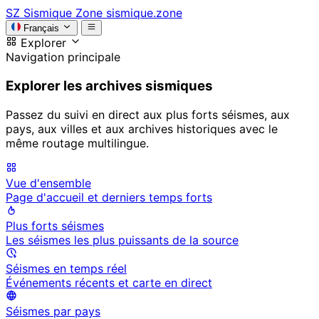
SZ
Sismique Zone
sismique.zone
Français
Explorer
Navigation principale
Explorer les archives sismiques
Passez du suivi en direct aux plus forts séismes, aux
pays, aux villes et aux archives historiques avec le
même routage multilingue.
Vue d'ensemble
Page d'accueil et derniers temps forts
Plus forts séismes
Les séismes les plus puissants de la source
Séismes en temps réel
Événements récents et carte en direct
Séismes par pays