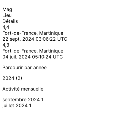
Mag
Lieu
Détails
4,4
Fort-de-France, Martinique
22 sept. 2024 03:06:22 UTC
4,3
Fort-de-France, Martinique
04 juil. 2024 05:10:24 UTC
Parcourir par année
2024 (2)
Activité mensuelle
septembre 2024
1
juillet 2024
1