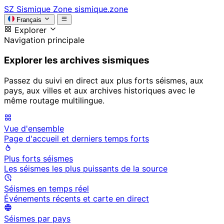
SZ
Sismique Zone
sismique.zone
Français
Explorer
Navigation principale
Explorer les archives sismiques
Passez du suivi en direct aux plus forts séismes, aux
pays, aux villes et aux archives historiques avec le
même routage multilingue.
Vue d'ensemble
Page d'accueil et derniers temps forts
Plus forts séismes
Les séismes les plus puissants de la source
Séismes en temps réel
Événements récents et carte en direct
Séismes par pays