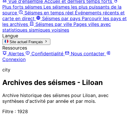
Vue d'ensemble
Accueil et derniers temps forts
Plus forts séismes
Les séismes les plus puissants de la
source
Séismes en temps réel
Événements récents et
carte en direct
Séismes par pays
Parcourir les pays et
les archives
Séismes par ville
Pages villes avec
statistiques sismiques voisines
Langue
Site actuel
Français
Ressources
Alertes
Confidentialité
Nous contacter
Connexion
city
Archives des séismes - Liloan
Archive historique des séismes pour Liloan, avec
synthèses d'activité par année et par mois.
Filtre : 1928