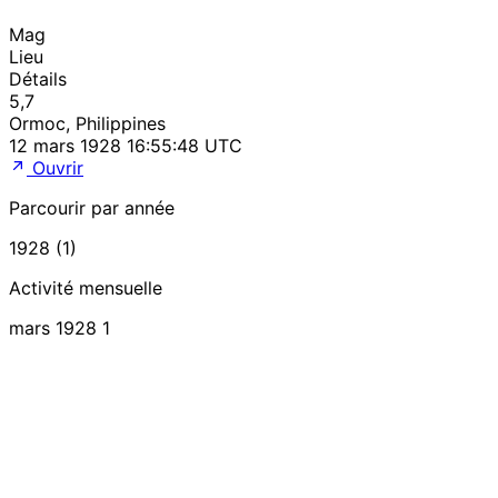
Mag
Lieu
Détails
5,7
Ormoc, Philippines
12 mars 1928 16:55:48 UTC
Ouvrir
Parcourir par année
1928 (1)
Activité mensuelle
mars 1928
1