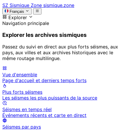
SZ
Sismique Zone
sismique.zone
Français
Explorer
Navigation principale
Explorer les archives sismiques
Passez du suivi en direct aux plus forts séismes, aux
pays, aux villes et aux archives historiques avec le
même routage multilingue.
Vue d'ensemble
Page d'accueil et derniers temps forts
Plus forts séismes
Les séismes les plus puissants de la source
Séismes en temps réel
Événements récents et carte en direct
Séismes par pays