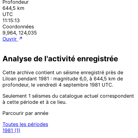
Profondeur
644,5 km
UTC
11:15:13
Coordonnées
9,964, 124,035
Ouvrir
Analyse de l'activité enregistrée
Cette archive contient un séisme enregistré près de
Liloan pendant 1981 : magnitude 6,0, à 644,5 km de
profondeur, le vendredi 4 septembre 1981 UTC.
Seulement 1 séismes du catalogue actuel correspondent
à cette période et à ce lieu.
Parcourir par année
Toutes les périodes
1981
(1)