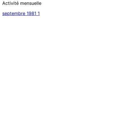
Activité mensuelle
septembre 1981
1