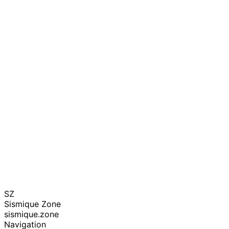
SZ
Sismique Zone
sismique.zone
Navigation