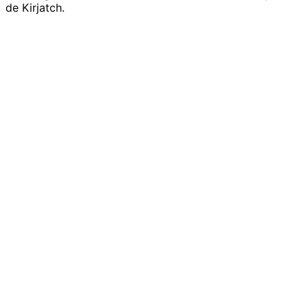
de Kirjatch.