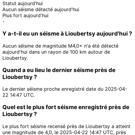
Statut aujourd'hui
Aucun séisme détecté aujourd'hui
Plus fort aujourd'hui
-
Y a-t-il eu un séisme à Lioubertsy aujourd'hui ?
Aucun séisme de magnitude M4,0+ n'a été détecté
aujourd'hui dans un rayon de 100 km autour de
Lioubertsy.
Quand a eu lieu le dernier séisme près de
Lioubertsy ?
Le dernier séisme proche enregistré date du 2025-04-
22 14:47 UTC.
Quel est le plus fort séisme enregistré près de
Lioubertsy ?
Le plus fort séisme recensé près de Lioubertsy a atteint
une magnitude de 4,0, le 2025-04-22 14:47 UTC, près