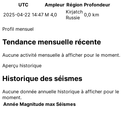
UTC
Ampleur
Région
Profondeur
Kirjatch
2025-04-22 14:47
M 4,0
0,0 km
Russie
Profil mensuel
Tendance mensuelle récente
Aucune activité mensuelle à afficher pour le moment.
Aperçu historique
Historique des séismes
Aucune donnée annuelle historique à afficher pour le
moment.
Année
Magnitude max
Séismes