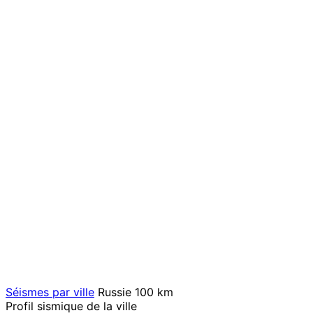
Séismes par ville
Russie
100 km
Profil sismique de la ville