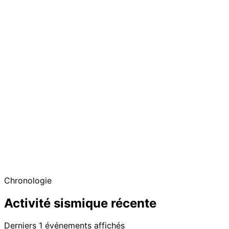
Chronologie
Activité sismique récente
Derniers 1 événements affichés