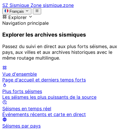
SZ
Sismique Zone
sismique.zone
Français
Explorer
Navigation principale
Explorer les archives sismiques
Passez du suivi en direct aux plus forts séismes, aux
pays, aux villes et aux archives historiques avec le
même routage multilingue.
Vue d'ensemble
Page d'accueil et derniers temps forts
Plus forts séismes
Les séismes les plus puissants de la source
Séismes en temps réel
Événements récents et carte en direct
Séismes par pays