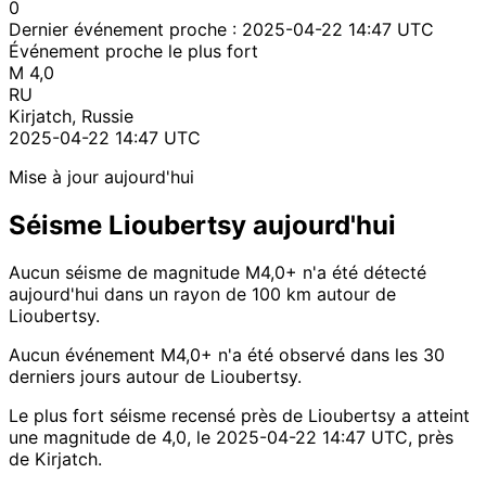
0
Dernier événement proche :
2025-04-22 14:47 UTC
Événement proche le plus fort
M 4,0
RU
Kirjatch, Russie
2025-04-22 14:47 UTC
Mise à jour aujourd'hui
Séisme Lioubertsy aujourd'hui
Aucun séisme de magnitude M4,0+ n'a été détecté
aujourd'hui dans un rayon de 100 km autour de
Lioubertsy.
Aucun événement M4,0+ n'a été observé dans les 30
derniers jours autour de Lioubertsy.
Le plus fort séisme recensé près de Lioubertsy a atteint
une magnitude de 4,0, le 2025-04-22 14:47 UTC, près
de Kirjatch.