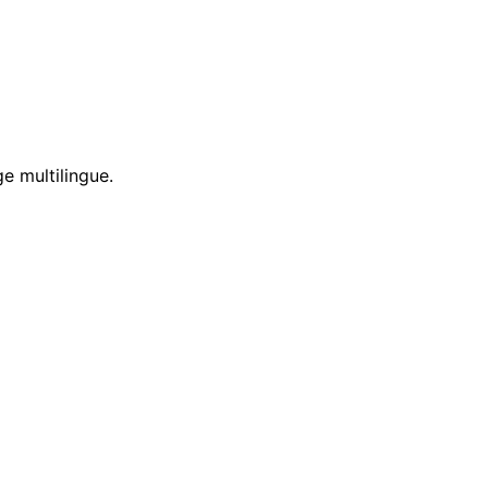
e multilingue.