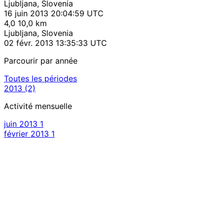
Ljubljana, Slovenia
16 juin 2013 20:04:59 UTC
4,0
10,0 km
Ljubljana, Slovenia
02 févr. 2013 13:35:33 UTC
Parcourir par année
Toutes les périodes
2013
(2)
Activité mensuelle
juin 2013
1
février 2013
1