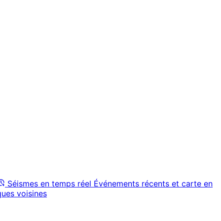
Séismes en temps réel
Événements récents et carte en
ques voisines