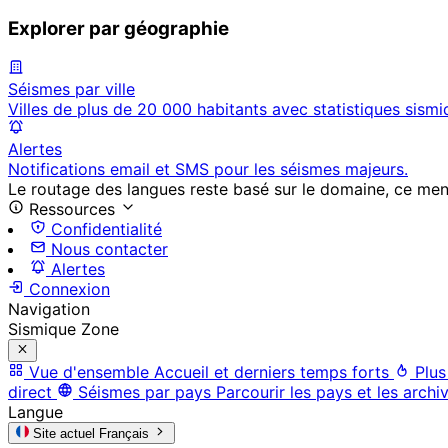
Explorer par géographie
Séismes par ville
Villes de plus de 20 000 habitants avec statistiques sismi
Alertes
Notifications email et SMS pour les séismes majeurs.
Le routage des langues reste basé sur le domaine, ce menu 
Ressources
Confidentialité
Nous contacter
Alertes
Connexion
Navigation
Sismique Zone
Vue d'ensemble
Accueil et derniers temps forts
Plus
direct
Séismes par pays
Parcourir les pays et les archi
Langue
Site actuel
Français