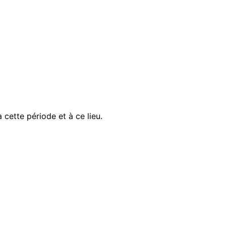
cette période et à ce lieu.