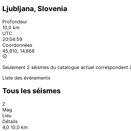
Ljubljana, Slovenia
Profondeur
10,0 km
UTC
20:04:59
Coordonnées
45,810, 14,868
Seulement 2 séismes du catalogue actuel correspondent à 
Liste des événements
Tous les séismes
2
Mag
Lieu
Détails
4,0
10,0 km