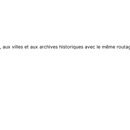
, aux villes et aux archives historiques avec le même routag