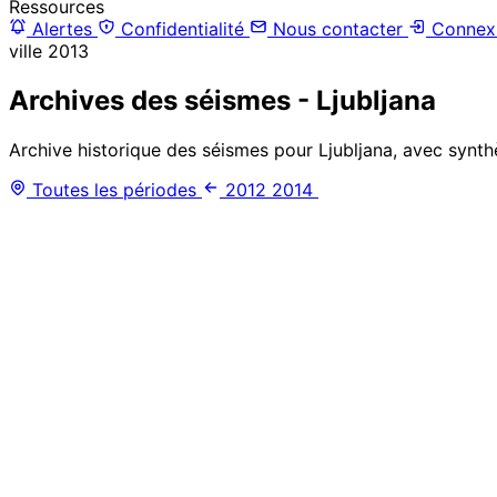
Ressources
Alertes
Confidentialité
Nous contacter
Connex
ville
2013
Archives des séismes - Ljubljana
Archive historique des séismes pour Ljubljana, avec synth
Toutes les périodes
2012
2014