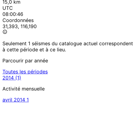
15,0 km
UTC
08:00:46
Coordonnées
31,393, 116,190
Seulement 1 séismes du catalogue actuel correspondent
à cette période et à ce lieu.
Parcourir par année
Toutes les périodes
2014
(1)
Activité mensuelle
avril 2014
1