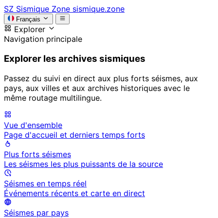
SZ
Sismique Zone
sismique.zone
Français
Explorer
Navigation principale
Explorer les archives sismiques
Passez du suivi en direct aux plus forts séismes, aux
pays, aux villes et aux archives historiques avec le
même routage multilingue.
Vue d'ensemble
Page d'accueil et derniers temps forts
Plus forts séismes
Les séismes les plus puissants de la source
Séismes en temps réel
Événements récents et carte en direct
Séismes par pays