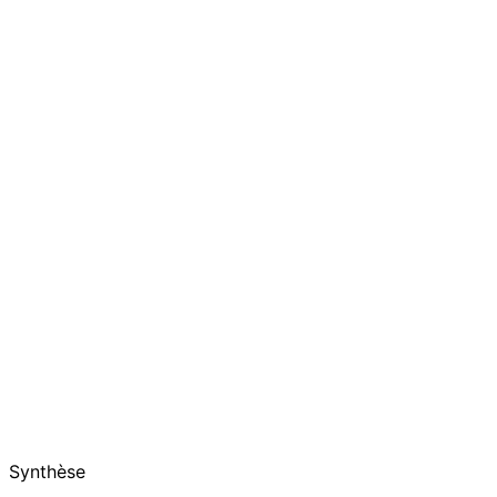
Synthèse