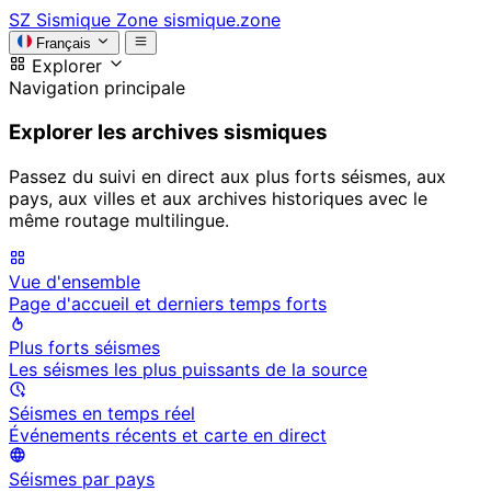
SZ
Sismique Zone
sismique.zone
Français
Explorer
Navigation principale
Explorer les archives sismiques
Passez du suivi en direct aux plus forts séismes, aux
pays, aux villes et aux archives historiques avec le
même routage multilingue.
Vue d'ensemble
Page d'accueil et derniers temps forts
Plus forts séismes
Les séismes les plus puissants de la source
Séismes en temps réel
Événements récents et carte en direct
Séismes par pays