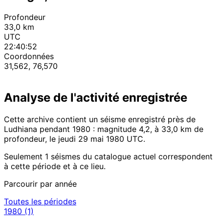
Profondeur
33,0 km
UTC
22:40:52
Coordonnées
31,562, 76,570
Analyse de l'activité enregistrée
Cette archive contient un séisme enregistré près de
Ludhiana pendant 1980 : magnitude 4,2, à 33,0 km de
profondeur, le jeudi 29 mai 1980 UTC.
Seulement 1 séismes du catalogue actuel correspondent
à cette période et à ce lieu.
Parcourir par année
Toutes les périodes
1980
(1)