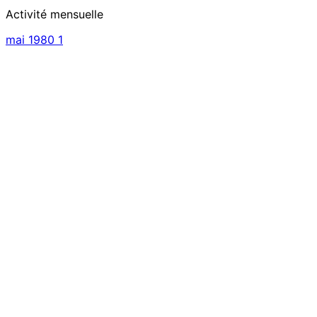
Activité mensuelle
mai 1980
1