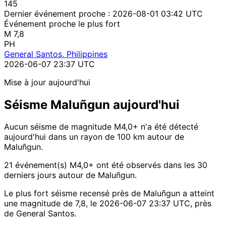
145
Dernier événement proche :
2026-08-01 03:42 UTC
Événement proche le plus fort
M 7,8
PH
General Santos, Philippines
2026-06-07 23:37 UTC
Mise à jour aujourd'hui
Séisme Maluñgun aujourd'hui
Aucun séisme de magnitude M4,0+ n'a été détecté
aujourd'hui dans un rayon de 100 km autour de
Maluñgun.
21 événement(s) M4,0+ ont été observés dans les 30
derniers jours autour de Maluñgun.
Le plus fort séisme recensé près de Maluñgun a atteint
une magnitude de 7,8, le 2026-06-07 23:37 UTC, près
de General Santos.