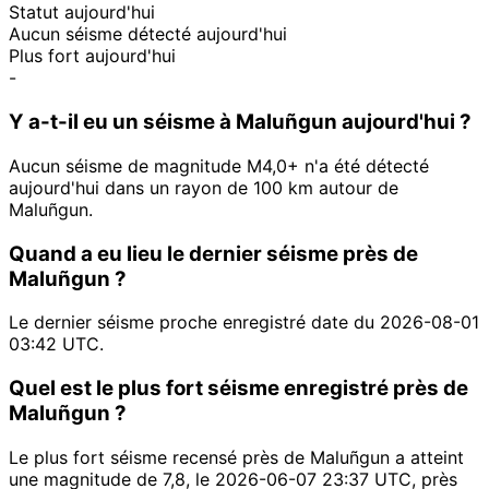
Statut aujourd'hui
Aucun séisme détecté aujourd'hui
Plus fort aujourd'hui
-
Y a-t-il eu un séisme à Maluñgun aujourd'hui ?
Aucun séisme de magnitude M4,0+ n'a été détecté
aujourd'hui dans un rayon de 100 km autour de
Maluñgun.
Quand a eu lieu le dernier séisme près de
Maluñgun ?
Le dernier séisme proche enregistré date du 2026-08-01
03:42 UTC.
Quel est le plus fort séisme enregistré près de
Maluñgun ?
Le plus fort séisme recensé près de Maluñgun a atteint
une magnitude de 7,8, le 2026-06-07 23:37 UTC, près