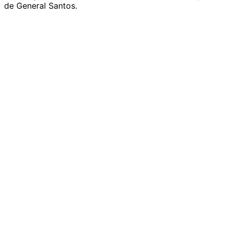
de General Santos.