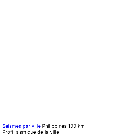
Séismes par ville
Philippines
100 km
Profil sismique de la ville