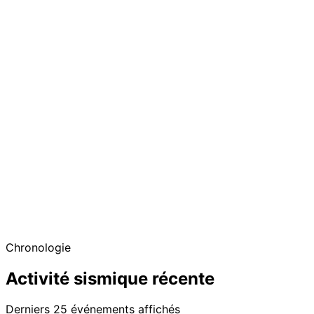
Chronologie
Activité sismique récente
Derniers 25 événements affichés