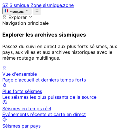
SZ
Sismique Zone
sismique.zone
Français
Explorer
Navigation principale
Explorer les archives sismiques
Passez du suivi en direct aux plus forts séismes, aux
pays, aux villes et aux archives historiques avec le
même routage multilingue.
Vue d'ensemble
Page d'accueil et derniers temps forts
Plus forts séismes
Les séismes les plus puissants de la source
Séismes en temps réel
Événements récents et carte en direct
Séismes par pays