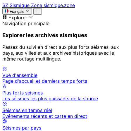
SZ
Sismique Zone
sismique.zone
Français
Explorer
Navigation principale
Explorer les archives sismiques
Passez du suivi en direct aux plus forts séismes, aux
pays, aux villes et aux archives historiques avec le
même routage multilingue.
Vue d'ensemble
Page d'accueil et derniers temps forts
Plus forts séismes
Les séismes les plus puissants de la source
Séismes en temps réel
Événements récents et carte en direct
Séismes par pays