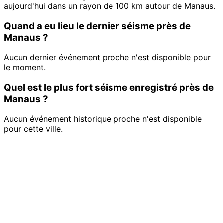
aujourd'hui dans un rayon de 100 km autour de Manaus.
Quand a eu lieu le dernier séisme près de
Manaus ?
Aucun dernier événement proche n'est disponible pour
le moment.
Quel est le plus fort séisme enregistré près de
Manaus ?
Aucun événement historique proche n'est disponible
pour cette ville.