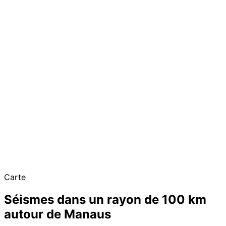
Carte
Séismes dans un rayon de 100 km
autour de Manaus