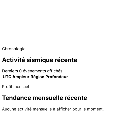
Chronologie
Activité sismique récente
Derniers 0 événements affichés
UTC
Ampleur
Région
Profondeur
Profil mensuel
Tendance mensuelle récente
Aucune activité mensuelle à afficher pour le moment.