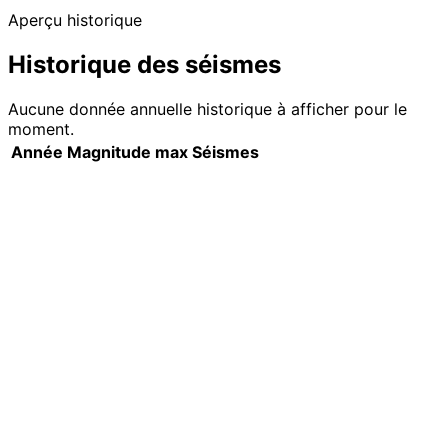
Aperçu historique
Historique des séismes
Aucune donnée annuelle historique à afficher pour le
moment.
Année
Magnitude max
Séismes