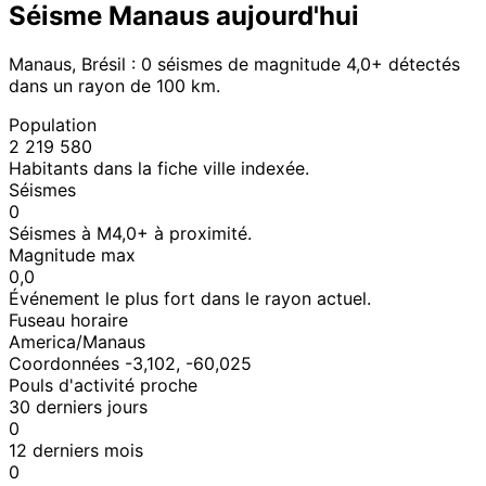
Séisme Manaus aujourd'hui
Manaus, Brésil : 0 séismes de magnitude 4,0+ détectés
dans un rayon de 100 km.
Population
2 219 580
Habitants dans la fiche ville indexée.
Séismes
0
Séismes à M4,0+ à proximité.
Magnitude max
0,0
Événement le plus fort dans le rayon actuel.
Fuseau horaire
America/Manaus
Coordonnées -3,102, -60,025
Pouls d'activité proche
30 derniers jours
0
12 derniers mois
0