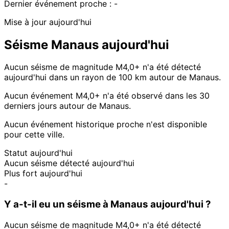
Dernier événement proche :
-
Mise à jour aujourd'hui
Séisme Manaus aujourd'hui
Aucun séisme de magnitude M4,0+ n'a été détecté
aujourd'hui dans un rayon de 100 km autour de Manaus.
Aucun événement M4,0+ n'a été observé dans les 30
derniers jours autour de Manaus.
Aucun événement historique proche n'est disponible
pour cette ville.
Statut aujourd'hui
Aucun séisme détecté aujourd'hui
Plus fort aujourd'hui
-
Y a-t-il eu un séisme à Manaus aujourd'hui ?
Aucun séisme de magnitude M4,0+ n'a été détecté