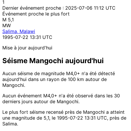
1
Dernier événement proche :
2025-07-06 11:12 UTC
Événement proche le plus fort
M 5,1
MW
Salima, Malawi
1995-07-22 13:31 UTC
Mise à jour aujourd'hui
Séisme Mangochi aujourd'hui
Aucun séisme de magnitude M4,0+ n'a été détecté
aujourd'hui dans un rayon de 100 km autour de
Mangochi.
Aucun événement M4,0+ n'a été observé dans les 30
derniers jours autour de Mangochi.
Le plus fort séisme recensé près de Mangochi a atteint
une magnitude de 5,1, le 1995-07-22 13:31 UTC, près de
Salima.