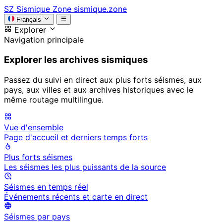
SZ
Sismique Zone
sismique.zone
Français
Explorer
Navigation principale
Explorer les archives sismiques
Passez du suivi en direct aux plus forts séismes, aux
pays, aux villes et aux archives historiques avec le
même routage multilingue.
Vue d'ensemble
Page d'accueil et derniers temps forts
Plus forts séismes
Les séismes les plus puissants de la source
Séismes en temps réel
Événements récents et carte en direct
Séismes par pays