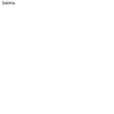
Salima.