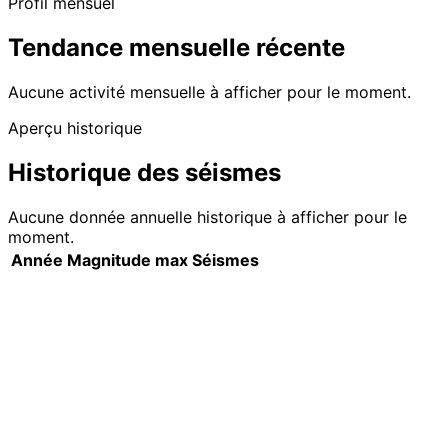
Profil mensuel
Tendance mensuelle récente
Aucune activité mensuelle à afficher pour le moment.
Aperçu historique
Historique des séismes
Aucune donnée annuelle historique à afficher pour le
moment.
Année
Magnitude max
Séismes