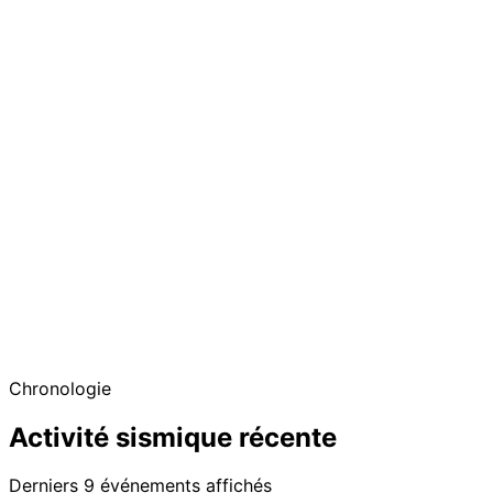
Chronologie
Activité sismique récente
Derniers 9 événements affichés