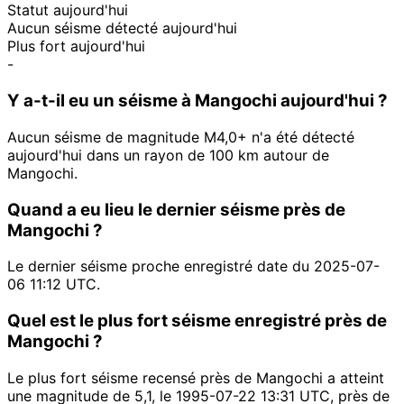
Statut aujourd'hui
Aucun séisme détecté aujourd'hui
Plus fort aujourd'hui
-
Y a-t-il eu un séisme à Mangochi aujourd'hui ?
Aucun séisme de magnitude M4,0+ n'a été détecté
aujourd'hui dans un rayon de 100 km autour de
Mangochi.
Quand a eu lieu le dernier séisme près de
Mangochi ?
Le dernier séisme proche enregistré date du 2025-07-
06 11:12 UTC.
Quel est le plus fort séisme enregistré près de
Mangochi ?
Le plus fort séisme recensé près de Mangochi a atteint
une magnitude de 5,1, le 1995-07-22 13:31 UTC, près de