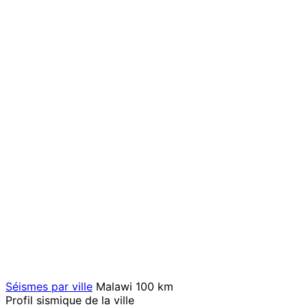
Séismes par ville
Malawi
100 km
Profil sismique de la ville