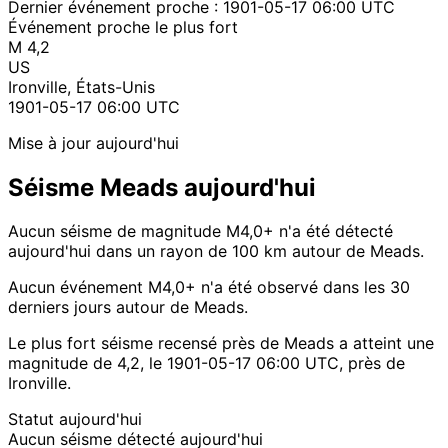
Dernier événement proche :
1901-05-17 06:00 UTC
Événement proche le plus fort
M 4,2
US
Ironville, États-Unis
1901-05-17 06:00 UTC
Mise à jour aujourd'hui
Séisme Meads aujourd'hui
Aucun séisme de magnitude M4,0+ n'a été détecté
aujourd'hui dans un rayon de 100 km autour de Meads.
Aucun événement M4,0+ n'a été observé dans les 30
derniers jours autour de Meads.
Le plus fort séisme recensé près de Meads a atteint une
magnitude de 4,2, le 1901-05-17 06:00 UTC, près de
Ironville.
Statut aujourd'hui
Aucun séisme détecté aujourd'hui