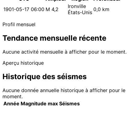
Ironville
1901-05-17 06:00
M 4,2
0,0 km
États-Unis
Profil mensuel
Tendance mensuelle récente
Aucune activité mensuelle à afficher pour le moment.
Aperçu historique
Historique des séismes
Aucune donnée annuelle historique à afficher pour le
moment.
Année
Magnitude max
Séismes