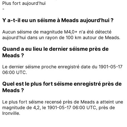
Plus fort aujourd'hui
-
Y a-t-il eu un séisme à Meads aujourd'hui ?
Aucun séisme de magnitude M4,0+ n'a été détecté
aujourd'hui dans un rayon de 100 km autour de Meads.
Quand a eu lieu le dernier séisme près de
Meads ?
Le dernier séisme proche enregistré date du 1901-05-17
06:00 UTC.
Quel est le plus fort séisme enregistré près de
Meads ?
Le plus fort séisme recensé près de Meads a atteint une
magnitude de 4,2, le 1901-05-17 06:00 UTC, près de
Ironville.