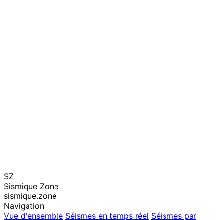
SZ
Sismique Zone
sismique.zone
Navigation
Vue d'ensemble
Séismes en temps réel
Séismes par