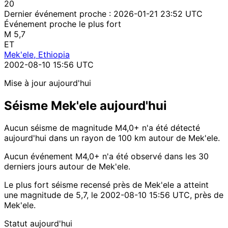
20
Dernier événement proche :
2026-01-21 23:52 UTC
Événement proche le plus fort
M 5,7
ET
Mek'ele, Ethiopia
2002-08-10 15:56 UTC
Mise à jour aujourd'hui
Séisme Mek'ele aujourd'hui
Aucun séisme de magnitude M4,0+ n'a été détecté
aujourd'hui dans un rayon de 100 km autour de Mek'ele.
Aucun événement M4,0+ n'a été observé dans les 30
derniers jours autour de Mek'ele.
Le plus fort séisme recensé près de Mek'ele a atteint
une magnitude de 5,7, le 2002-08-10 15:56 UTC, près de
Mek'ele.
Statut aujourd'hui