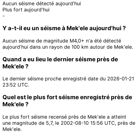
Aucun séisme détecté aujourd'hui
Plus fort aujourd'hui
-
Y a-t-il eu un séisme à Mek'ele aujourd'hui ?
Aucun séisme de magnitude M4,0+ n'a été détecté
aujourd'hui dans un rayon de 100 km autour de Mek'ele.
Quand a eu lieu le dernier séisme près de
Mek'ele ?
Le dernier séisme proche enregistré date du 2026-01-21
23:52 UTC.
Quel est le plus fort séisme enregistré près de
Mek'ele ?
Le plus fort séisme recensé près de Mek'ele a atteint
une magnitude de 5,7, le 2002-08-10 15:56 UTC, près de
Mek'ele.