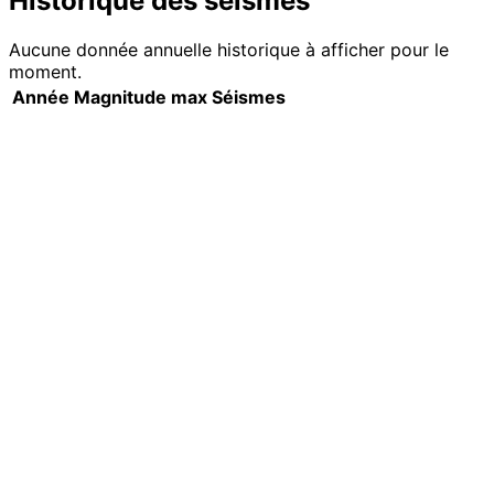
Historique des séismes
Aucune donnée annuelle historique à afficher pour le
moment.
Année
Magnitude max
Séismes