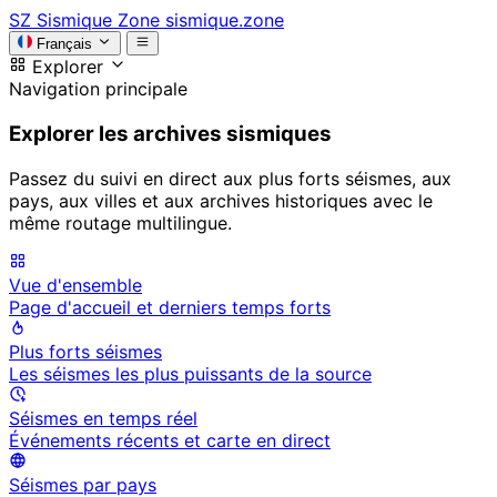
SZ
Sismique Zone
sismique.zone
Français
Explorer
Navigation principale
Explorer les archives sismiques
Passez du suivi en direct aux plus forts séismes, aux
pays, aux villes et aux archives historiques avec le
même routage multilingue.
Vue d'ensemble
Page d'accueil et derniers temps forts
Plus forts séismes
Les séismes les plus puissants de la source
Séismes en temps réel
Événements récents et carte en direct
Séismes par pays