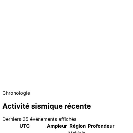
Chronologie
Activité sismique récente
Derniers 25 événements affichés
UTC
Ampleur
Région
Profondeur