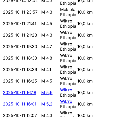
2025-10-14 13:02
M 4,3
10,0 km
Ethiopia
Mek'ele
2025-10-11 23:57
M 4,3
10,0 km
Ethiopia
Wik’ro
2025-10-11 21:41
M 4,5
10,0 km
Ethiopia
Wik’ro
2025-10-11 21:23
M 4,3
10,0 km
Ethiopia
Wik’ro
2025-10-11 19:30
M 4,7
10,0 km
Ethiopia
Wik’ro
2025-10-11 18:38
M 4,8
10,0 km
Ethiopia
Wik’ro
2025-10-11 18:36
M 4,1
10,0 km
Ethiopia
Wik’ro
2025-10-11 16:25
M 4,5
10,0 km
Ethiopia
Wik’ro
2025-10-11 16:18
M 5,6
10,0 km
Ethiopia
Wik’ro
2025-10-11 16:01
M 5,2
10,0 km
Ethiopia
Wik’ro
2025-10-11 12:07
M 4,3
10,0 km