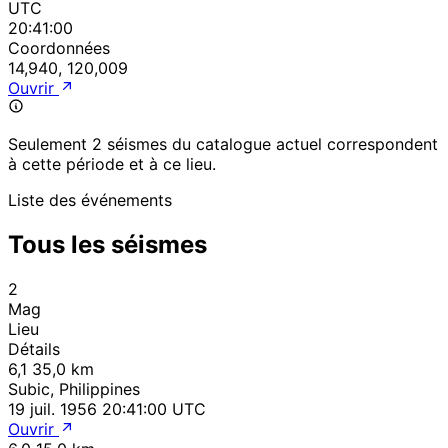
UTC
20:41:00
Coordonnées
14,940, 120,009
Ouvrir
Seulement 2 séismes du catalogue actuel correspondent
à cette période et à ce lieu.
Liste des événements
Tous les séismes
2
Mag
Lieu
Détails
6,1
35,0 km
Subic, Philippines
19 juil. 1956 20:41:00 UTC
Ouvrir