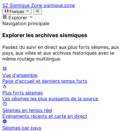
SZ
Sismique Zone
sismique.zone
Français
Explorer
Navigation principale
Explorer les archives sismiques
Passez du suivi en direct aux plus forts séismes, aux
pays, aux villes et aux archives historiques avec le
même routage multilingue.
Vue d'ensemble
Page d'accueil et derniers temps forts
Plus forts séismes
Les séismes les plus puissants de la source
Séismes en temps réel
Événements récents et carte en direct
Séismes par pays