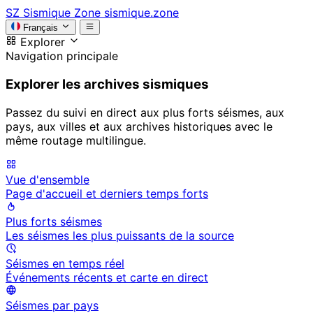
SZ
Sismique Zone
sismique.zone
Français
Explorer
Navigation principale
Explorer les archives sismiques
Passez du suivi en direct aux plus forts séismes, aux
pays, aux villes et aux archives historiques avec le
même routage multilingue.
Vue d'ensemble
Page d'accueil et derniers temps forts
Plus forts séismes
Les séismes les plus puissants de la source
Séismes en temps réel
Événements récents et carte en direct
Séismes par pays