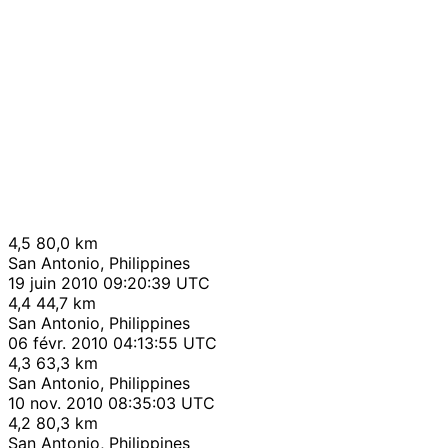
4,5
80,0 km
San Antonio, Philippines
19 juin 2010 09:20:39 UTC
4,4
44,7 km
San Antonio, Philippines
06 févr. 2010 04:13:55 UTC
4,3
63,3 km
San Antonio, Philippines
10 nov. 2010 08:35:03 UTC
4,2
80,3 km
San Antonio, Philippines