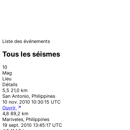
Liste des événements
Tous les séismes
10
Mag
Lieu
Détails
5,5
21,0 km
San Antonio, Philippines
10 nov. 2010 10:30:15 UTC
Ouvrir
4,8
89,2 km
Mariveles, Philippines
19 sept. 2010 13:45:17 UTC