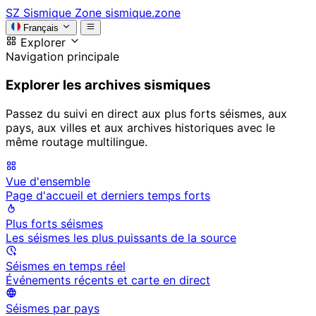
SZ
Sismique Zone
sismique.zone
Français
Explorer
Navigation principale
Explorer les archives sismiques
Passez du suivi en direct aux plus forts séismes, aux
pays, aux villes et aux archives historiques avec le
même routage multilingue.
Vue d'ensemble
Page d'accueil et derniers temps forts
Plus forts séismes
Les séismes les plus puissants de la source
Séismes en temps réel
Événements récents et carte en direct
Séismes par pays