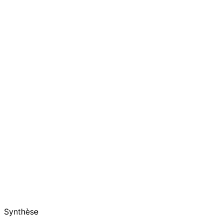
Synthèse