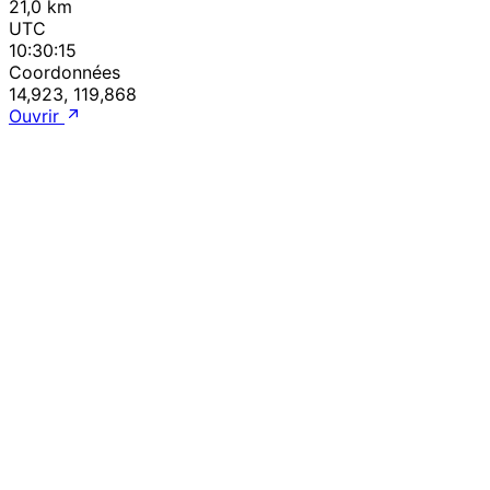
21,0 km
UTC
10:30:15
Coordonnées
14,923, 119,868
Ouvrir