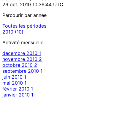
26 oct. 2010 10:39:44 UTC
Parcourir par année
Toutes les périodes
2010
(10)
Activité mensuelle
décembre 2010
1
novembre 2010
2
octobre 2010
2
septembre 2010
1
juin 2010
1
mai 2010
1
février 2010
1
janvier 2010
1