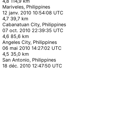
4,8
114,9 km
Mariveles, Philippines
12 janv. 2010 10:54:08 UTC
4,7
39,7 km
Cabanatuan City, Philippines
07 oct. 2010 22:39:35 UTC
4,6
85,6 km
Angeles City, Philippines
06 mai 2010 14:27:02 UTC
4,5
35,0 km
San Antonio, Philippines
18 déc. 2010 12:47:50 UTC