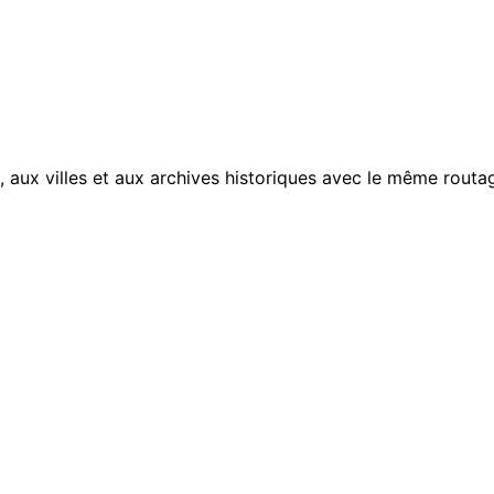
, aux villes et aux archives historiques avec le même routag