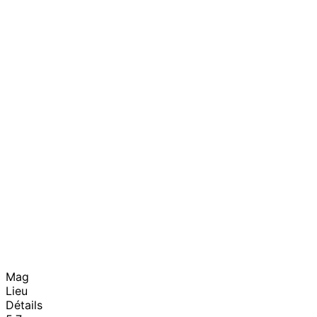
Mag
Lieu
Détails