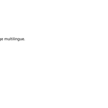
e multilingue.