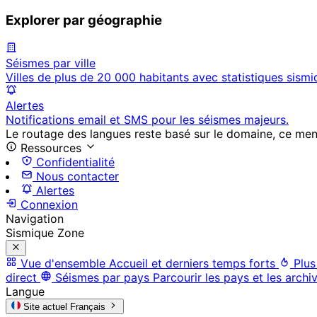
Explorer par géographie
Séismes par ville
Villes de plus de 20 000 habitants avec statistiques sismi
Alertes
Notifications email et SMS pour les séismes majeurs.
Le routage des langues reste basé sur le domaine, ce menu 
Ressources
Confidentialité
Nous contacter
Alertes
Connexion
Navigation
Sismique Zone
Vue d'ensemble
Accueil et derniers temps forts
Plus
direct
Séismes par pays
Parcourir les pays et les archi
Langue
Site actuel
Français