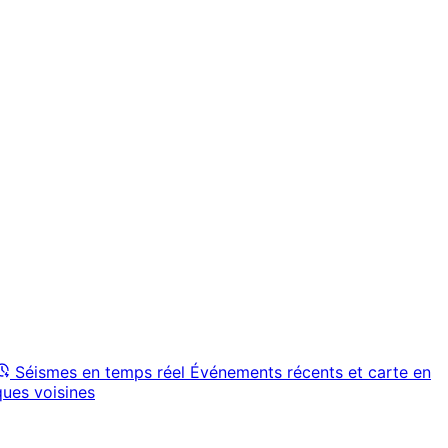
Séismes en temps réel
Événements récents et carte en
ques voisines