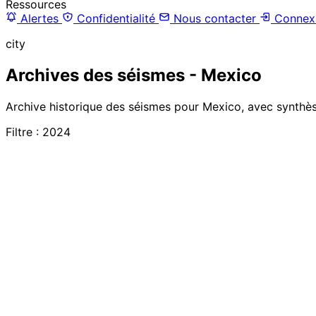
Ressources
Alertes
Confidentialité
Nous contacter
Connex
city
Archives des séismes - Mexico
Archive historique des séismes pour Mexico, avec synthèse
Filtre : 2024