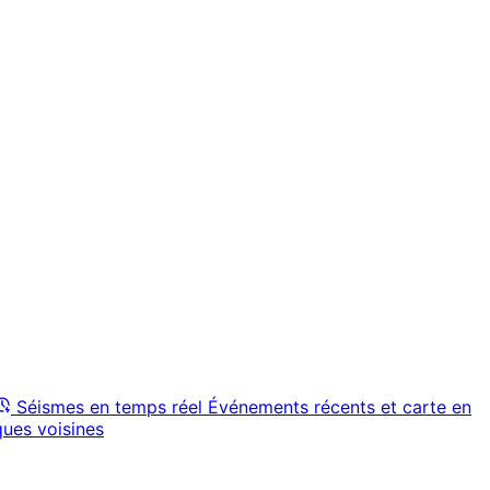
Séismes en temps réel
Événements récents et carte en
ques voisines