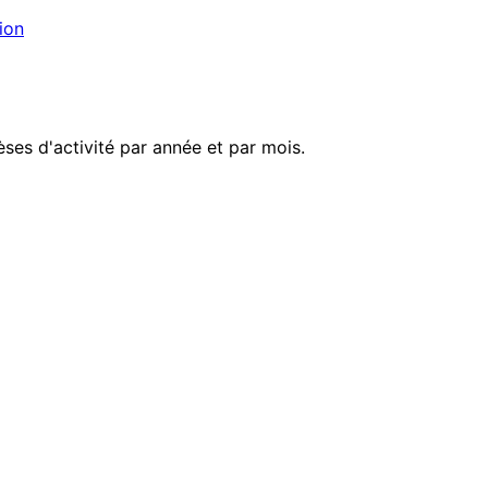
ion
ses d'activité par année et par mois.