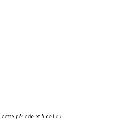
ette période et à ce lieu.