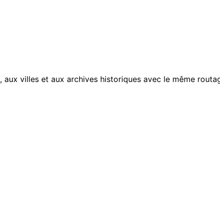
, aux villes et aux archives historiques avec le même routag