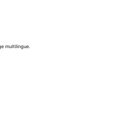
e multilingue.