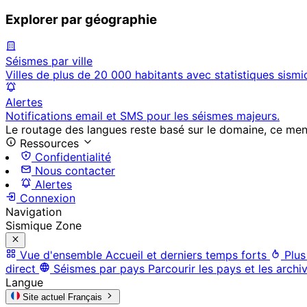
Explorer par géographie
Séismes par ville
Villes de plus de 20 000 habitants avec statistiques sismi
Alertes
Notifications email et SMS pour les séismes majeurs.
Le routage des langues reste basé sur le domaine, ce menu 
Ressources
Confidentialité
Nous contacter
Alertes
Connexion
Navigation
Sismique Zone
Vue d'ensemble
Accueil et derniers temps forts
Plus
direct
Séismes par pays
Parcourir les pays et les archi
Langue
Site actuel
Français