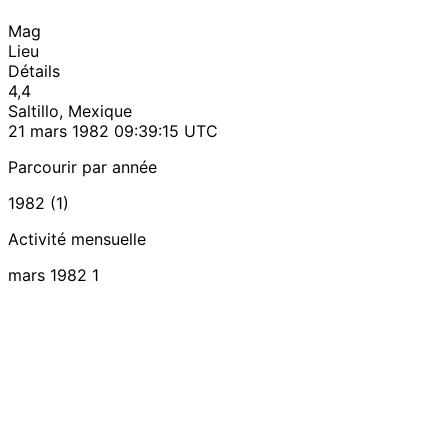
Mag
Lieu
Détails
4,4
Saltillo, Mexique
21 mars 1982 09:39:15 UTC
Parcourir par année
1982 (1)
Activité mensuelle
mars 1982
1