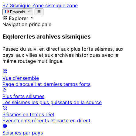
SZ
Sismique Zone
sismique.zone
Français
Explorer
Navigation principale
Explorer les archives sismiques
Passez du suivi en direct aux plus forts séismes, aux
pays, aux villes et aux archives historiques avec le
même routage multilingue.
Vue d'ensemble
Page d'accueil et derniers temps forts
Plus forts séismes
Les séismes les plus puissants de la source
Séismes en temps réel
Événements récents et carte en direct
Séismes par pays