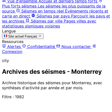
Vue d'ensemble
Accueil et derniers temps forts
Plus forts séismes
Les séismes les plus puissants de la
source
Séismes en temps réel
Événements récents et
carte en direct
Séismes par pays
Parcourir les pays et
les archives
Séismes par ville
Pages villes avec
statistiques sismiques voisines
Langue
Site actuel
Français
Ressources
Alertes
Confidentialité
Nous contacter
Connexion
city
Archives des séismes - Monterrey
Archive historique des séismes pour Monterrey, avec
synthèses d'activité par année et par mois.
Filtre : 1982