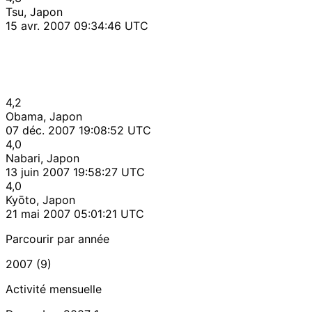
Tsu, Japon
15 avr. 2007 09:34:46 UTC
4,2
Obama, Japon
07 déc. 2007 19:08:52 UTC
4,0
Nabari, Japon
13 juin 2007 19:58:27 UTC
4,0
Kyōto, Japon
21 mai 2007 05:01:21 UTC
Parcourir par année
2007 (9)
Activité mensuelle