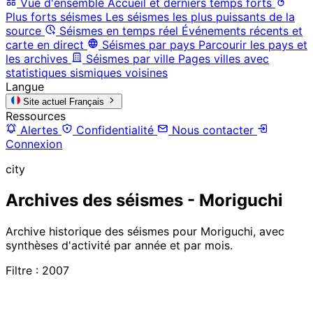
Vue d'ensemble
Accueil et derniers temps forts
Plus forts séismes
Les séismes les plus puissants de la
source
Séismes en temps réel
Événements récents et
carte en direct
Séismes par pays
Parcourir les pays et
les archives
Séismes par ville
Pages villes avec
statistiques sismiques voisines
Langue
Site actuel
Français
Ressources
Alertes
Confidentialité
Nous contacter
Connexion
city
Archives des séismes - Moriguchi
Archive historique des séismes pour Moriguchi, avec
synthèses d'activité par année et par mois.
Filtre : 2007