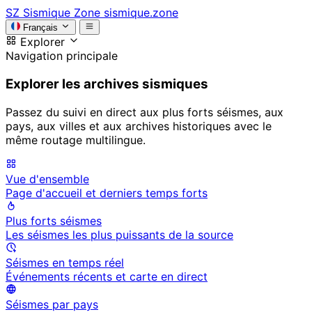
SZ
Sismique Zone
sismique.zone
Français
Explorer
Navigation principale
Explorer les archives sismiques
Passez du suivi en direct aux plus forts séismes, aux
pays, aux villes et aux archives historiques avec le
même routage multilingue.
Vue d'ensemble
Page d'accueil et derniers temps forts
Plus forts séismes
Les séismes les plus puissants de la source
Séismes en temps réel
Événements récents et carte en direct
Séismes par pays