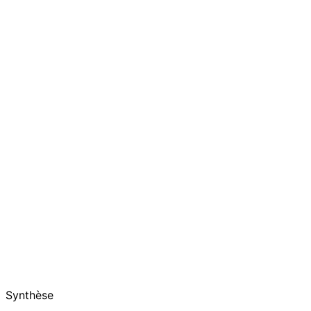
Synthèse