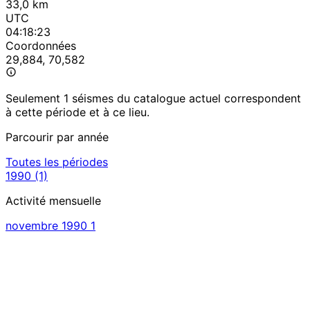
33,0 km
UTC
04:18:23
Coordonnées
29,884, 70,582
Seulement 1 séismes du catalogue actuel correspondent
à cette période et à ce lieu.
Parcourir par année
Toutes les périodes
1990
(1)
Activité mensuelle
novembre 1990
1