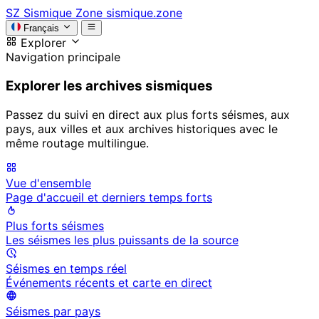
SZ
Sismique Zone
sismique.zone
Français
Explorer
Navigation principale
Explorer les archives sismiques
Passez du suivi en direct aux plus forts séismes, aux
pays, aux villes et aux archives historiques avec le
même routage multilingue.
Vue d'ensemble
Page d'accueil et derniers temps forts
Plus forts séismes
Les séismes les plus puissants de la source
Séismes en temps réel
Événements récents et carte en direct
Séismes par pays