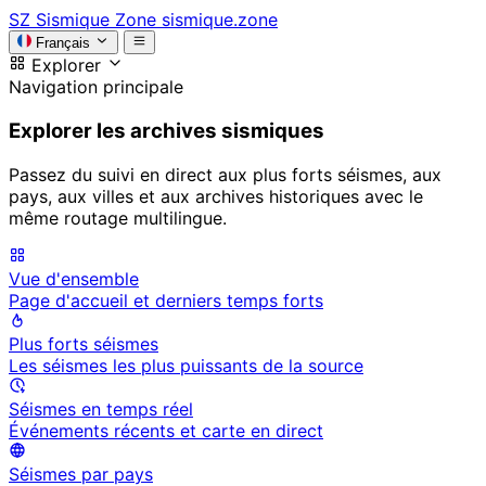
SZ
Sismique Zone
sismique.zone
Français
Explorer
Navigation principale
Explorer les archives sismiques
Passez du suivi en direct aux plus forts séismes, aux
pays, aux villes et aux archives historiques avec le
même routage multilingue.
Vue d'ensemble
Page d'accueil et derniers temps forts
Plus forts séismes
Les séismes les plus puissants de la source
Séismes en temps réel
Événements récents et carte en direct
Séismes par pays