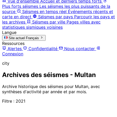
Vue d'ensemble
Accueil et derniers temps forts
Plus forts séismes
Les séismes les plus puissants de la
source
Séismes en temps réel
Événements récents et
carte en direct
Séismes par pays
Parcourir les pays et
les archives
Séismes par ville
Pages villes avec
statistiques sismiques voisines
Langue
Site actuel
Français
Ressources
Alertes
Confidentialité
Nous contacter
Connexion
city
Archives des séismes - Multan
Archive historique des séismes pour Multan, avec
synthèses d'activité par année et par mois.
Filtre : 2021