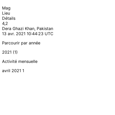
Mag
Lieu
Détails
4,2
Dera Ghazi Khan, Pakistan
13 avr. 2021 10:44:23 UTC
Parcourir par année
2021 (1)
Activité mensuelle
avril 2021
1