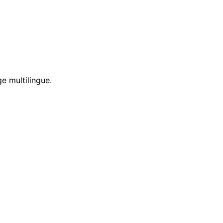
e multilingue.