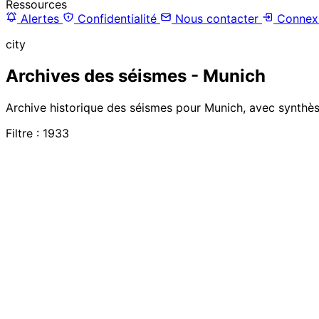
Ressources
Alertes
Confidentialité
Nous contacter
Connex
city
Archives des séismes - Munich
Archive historique des séismes pour Munich, avec synthèse
Filtre : 1933