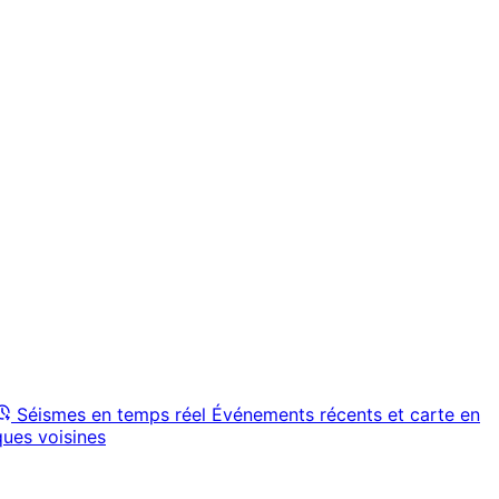
Séismes en temps réel
Événements récents et carte en
ques voisines