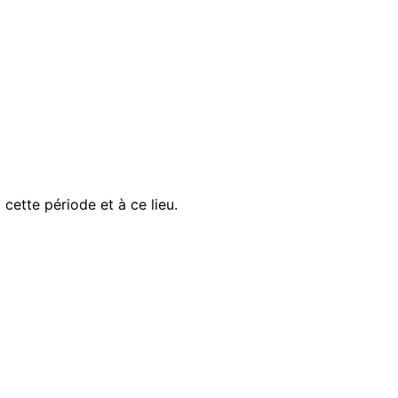
ette période et à ce lieu.