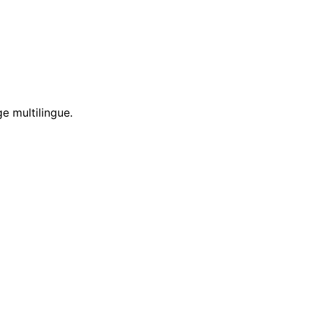
e multilingue.