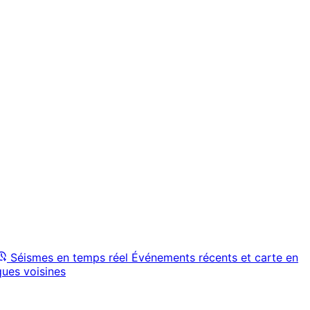
Séismes en temps réel
Événements récents et carte en
ques voisines