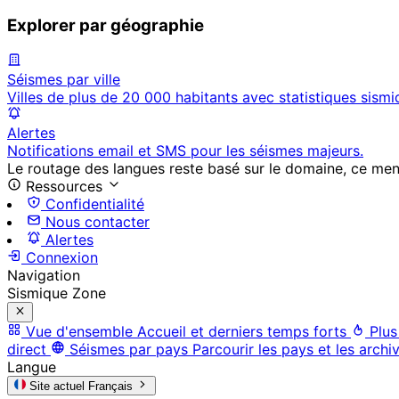
Explorer par géographie
Séismes par ville
Villes de plus de 20 000 habitants avec statistiques sismi
Alertes
Notifications email et SMS pour les séismes majeurs.
Le routage des langues reste basé sur le domaine, ce menu 
Ressources
Confidentialité
Nous contacter
Alertes
Connexion
Navigation
Sismique Zone
Vue d'ensemble
Accueil et derniers temps forts
Plus
direct
Séismes par pays
Parcourir les pays et les archi
Langue
Site actuel
Français