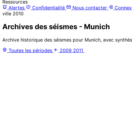
Ressources
Alertes
Confidentialité
Nous contacter
Connex
ville
2010
Archives des séismes - Munich
Archive historique des séismes pour Munich, avec synthèse
Toutes les périodes
2009
2011