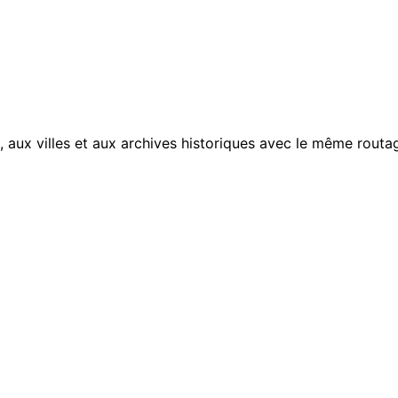
, aux villes et aux archives historiques avec le même routag