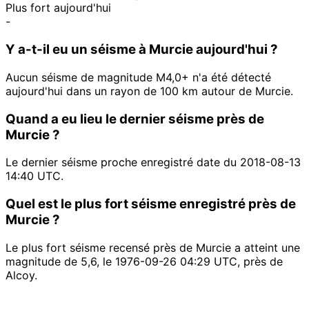
Plus fort aujourd'hui
-
Y a-t-il eu un séisme à Murcie aujourd'hui ?
Aucun séisme de magnitude M4,0+ n'a été détecté
aujourd'hui dans un rayon de 100 km autour de Murcie.
Quand a eu lieu le dernier séisme près de
Murcie ?
Le dernier séisme proche enregistré date du 2018-08-13
14:40 UTC.
Quel est le plus fort séisme enregistré près de
Murcie ?
Le plus fort séisme recensé près de Murcie a atteint une
magnitude de 5,6, le 1976-09-26 04:29 UTC, près de
Alcoy.