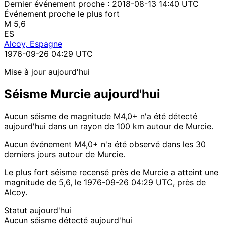
Dernier événement proche :
2018-08-13 14:40 UTC
Événement proche le plus fort
M 5,6
ES
Alcoy, Espagne
1976-09-26 04:29 UTC
Mise à jour aujourd'hui
Séisme Murcie aujourd'hui
Aucun séisme de magnitude M4,0+ n'a été détecté
aujourd'hui dans un rayon de 100 km autour de Murcie.
Aucun événement M4,0+ n'a été observé dans les 30
derniers jours autour de Murcie.
Le plus fort séisme recensé près de Murcie a atteint une
magnitude de 5,6, le 1976-09-26 04:29 UTC, près de
Alcoy.
Statut aujourd'hui
Aucun séisme détecté aujourd'hui