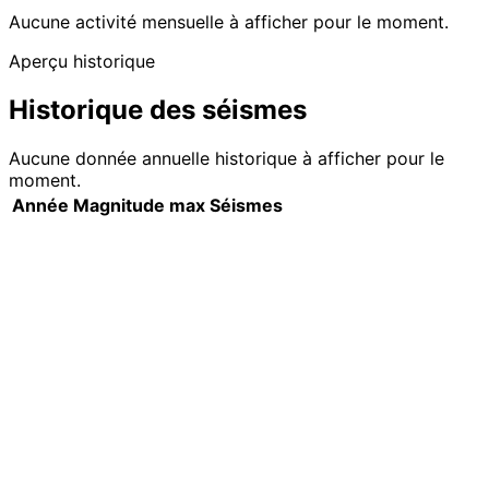
Aucune activité mensuelle à afficher pour le moment.
Aperçu historique
Historique des séismes
Aucune donnée annuelle historique à afficher pour le
moment.
Année
Magnitude max
Séismes