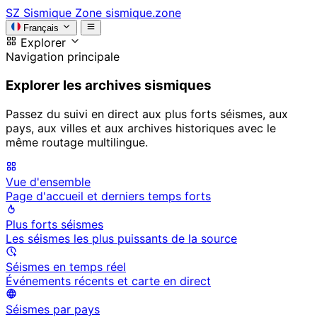
SZ
Sismique Zone
sismique.zone
Français
Explorer
Navigation principale
Explorer les archives sismiques
Passez du suivi en direct aux plus forts séismes, aux
pays, aux villes et aux archives historiques avec le
même routage multilingue.
Vue d'ensemble
Page d'accueil et derniers temps forts
Plus forts séismes
Les séismes les plus puissants de la source
Séismes en temps réel
Événements récents et carte en direct
Séismes par pays