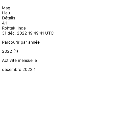
Mag
Lieu
Détails
4,1
Rohtak, Inde
31 déc. 2022 19:49:41 UTC
Parcourir par année
2022 (1)
Activité mensuelle
décembre 2022
1