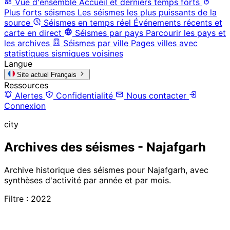
Vue d'ensemble
Accueil et derniers temps forts
Plus forts séismes
Les séismes les plus puissants de la
source
Séismes en temps réel
Événements récents et
carte en direct
Séismes par pays
Parcourir les pays et
les archives
Séismes par ville
Pages villes avec
statistiques sismiques voisines
Langue
Site actuel
Français
Ressources
Alertes
Confidentialité
Nous contacter
Connexion
city
Archives des séismes - Najafgarh
Archive historique des séismes pour Najafgarh, avec
synthèses d'activité par année et par mois.
Filtre : 2022