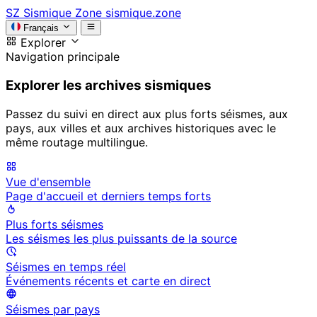
SZ
Sismique Zone
sismique.zone
Français
Explorer
Navigation principale
Explorer les archives sismiques
Passez du suivi en direct aux plus forts séismes, aux
pays, aux villes et aux archives historiques avec le
même routage multilingue.
Vue d'ensemble
Page d'accueil et derniers temps forts
Plus forts séismes
Les séismes les plus puissants de la source
Séismes en temps réel
Événements récents et carte en direct
Séismes par pays