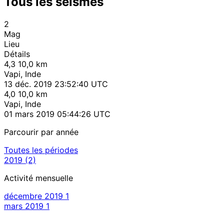
Tous les séismes
2
Mag
Lieu
Détails
4,3
10,0 km
Vapi, Inde
13 déc. 2019 23:52:40 UTC
4,0
10,0 km
Vapi, Inde
01 mars 2019 05:44:26 UTC
Parcourir par année
Toutes les périodes
2019
(2)
Activité mensuelle
décembre 2019
1
mars 2019
1