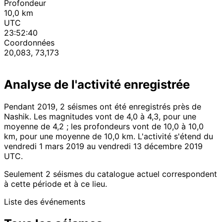
Profondeur
10,0 km
UTC
23:52:40
Coordonnées
20,083, 73,173
Analyse de l'activité enregistrée
Pendant 2019, 2 séismes ont été enregistrés près de
Nashik. Les magnitudes vont de 4,0 à 4,3, pour une
moyenne de 4,2 ; les profondeurs vont de 10,0 à 10,0
km, pour une moyenne de 10,0 km. L'activité s'étend du
vendredi 1 mars 2019 au vendredi 13 décembre 2019
UTC.
Seulement 2 séismes du catalogue actuel correspondent
à cette période et à ce lieu.
Liste des événements