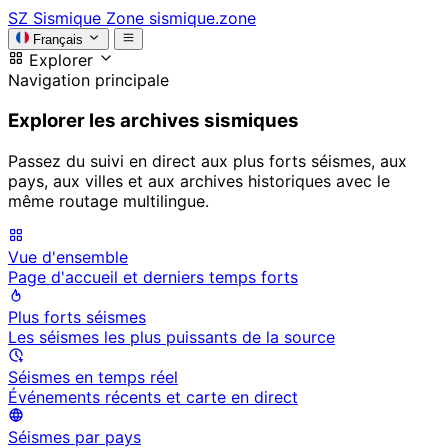
SZ
Sismique Zone
sismique.zone
Français
Explorer
Navigation principale
Explorer les archives sismiques
Passez du suivi en direct aux plus forts séismes, aux
pays, aux villes et aux archives historiques avec le
même routage multilingue.
Vue d'ensemble
Page d'accueil et derniers temps forts
Plus forts séismes
Les séismes les plus puissants de la source
Séismes en temps réel
Événements récents et carte en direct
Séismes par pays