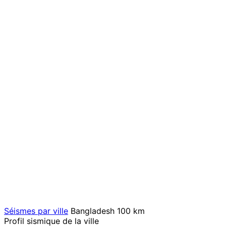
Séismes par ville
Bangladesh
100 km
Profil sismique de la ville