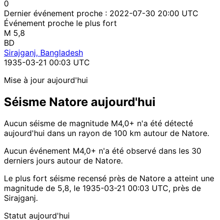
0
Dernier événement proche :
2022-07-30 20:00 UTC
Événement proche le plus fort
M 5,8
BD
Sirajganj, Bangladesh
1935-03-21 00:03 UTC
Mise à jour aujourd'hui
Séisme Natore aujourd'hui
Aucun séisme de magnitude M4,0+ n'a été détecté
aujourd'hui dans un rayon de 100 km autour de Natore.
Aucun événement M4,0+ n'a été observé dans les 30
derniers jours autour de Natore.
Le plus fort séisme recensé près de Natore a atteint une
magnitude de 5,8, le 1935-03-21 00:03 UTC, près de
Sirajganj.
Statut aujourd'hui