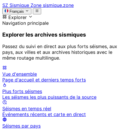
SZ
Sismique Zone
sismique.zone
Français
Explorer
Navigation principale
Explorer les archives sismiques
Passez du suivi en direct aux plus forts séismes, aux
pays, aux villes et aux archives historiques avec le
même routage multilingue.
Vue d'ensemble
Page d'accueil et derniers temps forts
Plus forts séismes
Les séismes les plus puissants de la source
Séismes en temps réel
Événements récents et carte en direct
Séismes par pays