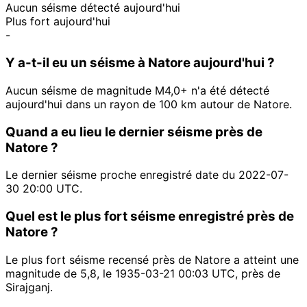
Aucun séisme détecté aujourd'hui
Plus fort aujourd'hui
-
Y a-t-il eu un séisme à Natore aujourd'hui ?
Aucun séisme de magnitude M4,0+ n'a été détecté
aujourd'hui dans un rayon de 100 km autour de Natore.
Quand a eu lieu le dernier séisme près de
Natore ?
Le dernier séisme proche enregistré date du 2022-07-
30 20:00 UTC.
Quel est le plus fort séisme enregistré près de
Natore ?
Le plus fort séisme recensé près de Natore a atteint une
magnitude de 5,8, le 1935-03-21 00:03 UTC, près de
Sirajganj.