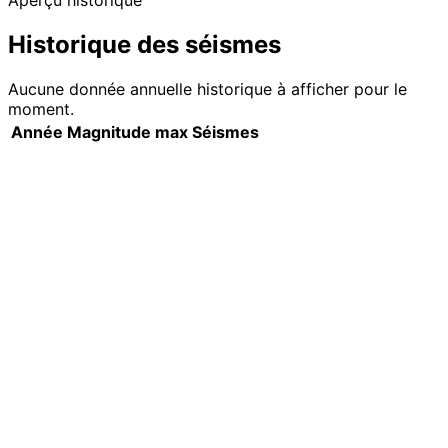
Aperçu historique
Historique des séismes
Aucune donnée annuelle historique à afficher pour le
moment.
Année
Magnitude max
Séismes