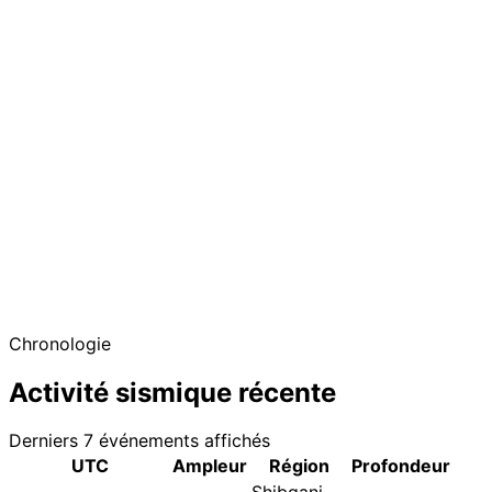
Chronologie
Activité sismique récente
Derniers 7 événements affichés
UTC
Ampleur
Région
Profondeur