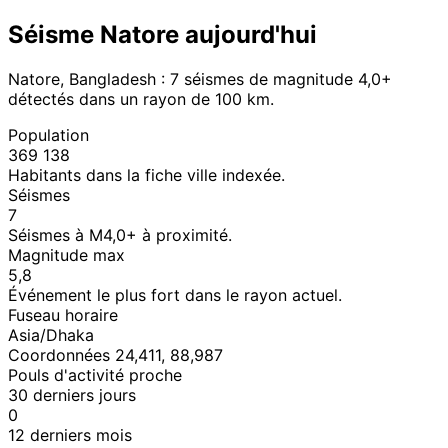
Séisme Natore aujourd'hui
Natore, Bangladesh : 7 séismes de magnitude 4,0+
détectés dans un rayon de 100 km.
Population
369 138
Habitants dans la fiche ville indexée.
Séismes
7
Séismes à M4,0+ à proximité.
Magnitude max
5,8
Événement le plus fort dans le rayon actuel.
Fuseau horaire
Asia/Dhaka
Coordonnées 24,411, 88,987
Pouls d'activité proche
30 derniers jours
0
12 derniers mois