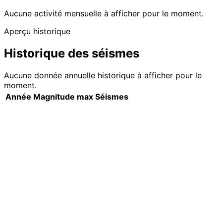
Aucune activité mensuelle à afficher pour le moment.
Aperçu historique
Historique des séismes
Aucune donnée annuelle historique à afficher pour le
moment.
Année
Magnitude max
Séismes