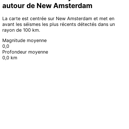
autour de New Amsterdam
La carte est centrée sur New Amsterdam et met en
avant les séismes les plus récents détectés dans un
rayon de 100 km.
Magnitude moyenne
0,0
Profondeur moyenne
0,0 km
Leaflet
|
© OpenStreetMap contributors
+
−