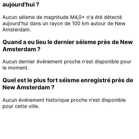
aujourd'hui ?
Aucun séisme de magnitude M4,0+ n'a été détecté
aujourd'hui dans un rayon de 100 km autour de New
Amsterdam.
Quand a eu lieu le dernier séisme près de New
Amsterdam ?
Aucun dernier événement proche n'est disponible pour
le moment.
Quel est le plus fort séisme enregistré près de
New Amsterdam ?
Aucun événement historique proche n'est disponible
pour cette ville.