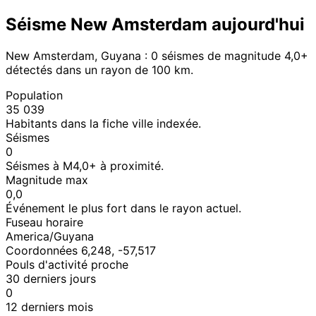
Séisme New Amsterdam aujourd'hui
New Amsterdam, Guyana : 0 séismes de magnitude 4,0+
détectés dans un rayon de 100 km.
Population
35 039
Habitants dans la fiche ville indexée.
Séismes
0
Séismes à M4,0+ à proximité.
Magnitude max
0,0
Événement le plus fort dans le rayon actuel.
Fuseau horaire
America/Guyana
Coordonnées 6,248, -57,517
Pouls d'activité proche
30 derniers jours
0
12 derniers mois