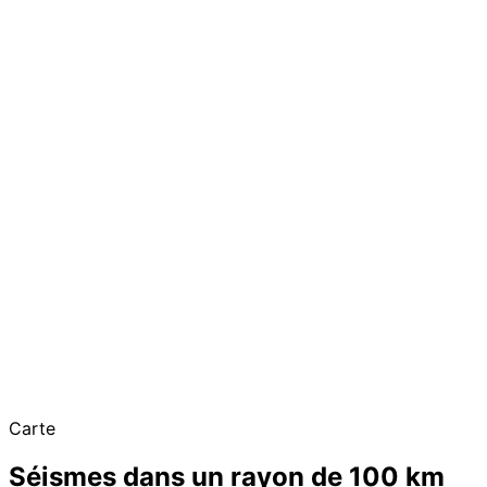
Carte
Séismes dans un rayon de 100 km