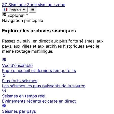
SZ
Sismique Zone
sismique.zone
Français
Explorer
Navigation principale
Explorer les archives sismiques
Passez du suivi en direct aux plus forts séismes, aux
pays, aux villes et aux archives historiques avec le
même routage multilingue.
Vue d'ensemble
Page d'accueil et derniers temps forts
Plus forts séismes
Les séismes les plus puissants de la source
Séismes en temps réel
Événements récents et carte en direct
Séismes par pays