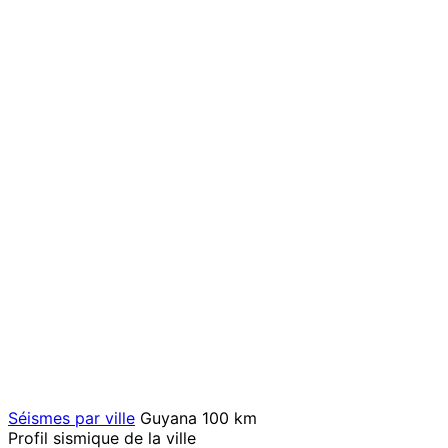
Séismes par ville
Guyana
100 km
Profil sismique de la ville