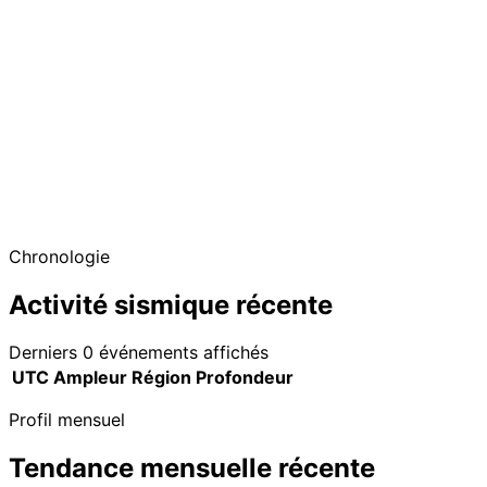
Chronologie
Activité sismique récente
Derniers 0 événements affichés
UTC
Ampleur
Région
Profondeur
Profil mensuel
Tendance mensuelle récente