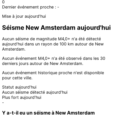
0
Dernier événement proche :
-
Mise à jour aujourd'hui
Séisme New Amsterdam aujourd'hui
Aucun séisme de magnitude M4,0+ n'a été détecté
aujourd'hui dans un rayon de 100 km autour de New
Amsterdam.
Aucun événement M4,0+ n'a été observé dans les 30
derniers jours autour de New Amsterdam.
Aucun événement historique proche n'est disponible
pour cette ville.
Statut aujourd'hui
Aucun séisme détecté aujourd'hui
Plus fort aujourd'hui
-
Y a-t-il eu un séisme à New Amsterdam