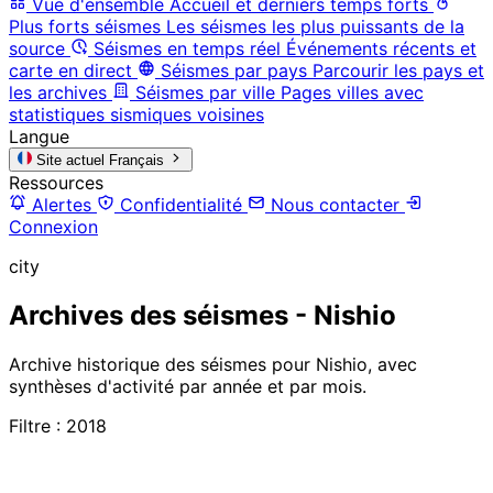
Vue d'ensemble
Accueil et derniers temps forts
Plus forts séismes
Les séismes les plus puissants de la
source
Séismes en temps réel
Événements récents et
carte en direct
Séismes par pays
Parcourir les pays et
les archives
Séismes par ville
Pages villes avec
statistiques sismiques voisines
Langue
Site actuel
Français
Ressources
Alertes
Confidentialité
Nous contacter
Connexion
city
Archives des séismes - Nishio
Archive historique des séismes pour Nishio, avec
synthèses d'activité par année et par mois.
Filtre : 2018