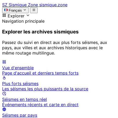
SZ
Sismique Zone
sismique.zone
Français
Explorer
Navigation principale
Explorer les archives sismiques
Passez du suivi en direct aux plus forts séismes, aux
pays, aux villes et aux archives historiques avec le
même routage multilingue.
Vue d'ensemble
Page d'accueil et derniers temps forts
Plus forts séismes
Les séismes les plus puissants de la source
Séismes en temps réel
Événements récents et carte en direct
Séismes par pays