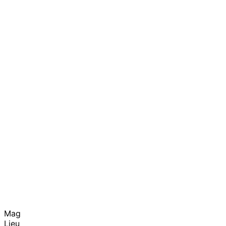
Mag
Lieu