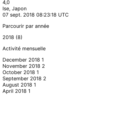
4,0
Ise, Japon
07 sept. 2018 08:23:18 UTC
Parcourir par année
2018 (8)
Activité mensuelle
December 2018
1
November 2018
2
October 2018
1
September 2018
2
August 2018
1
April 2018
1