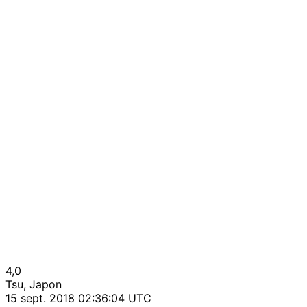
4,0
Tsu, Japon
15 sept. 2018 02:36:04 UTC