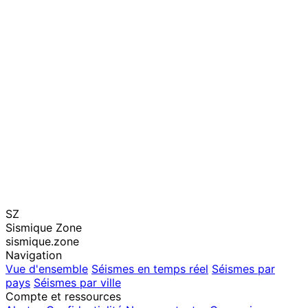
SZ
Sismique Zone
sismique.zone
Navigation
Vue d'ensemble
Séismes en temps réel
Séismes par
pays
Séismes par ville
Compte et ressources