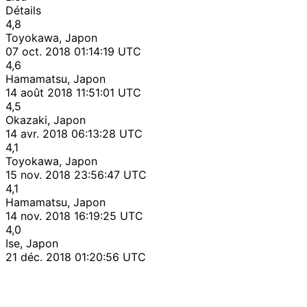
Détails
4,8
Toyokawa, Japon
07 oct. 2018 01:14:19 UTC
4,6
Hamamatsu, Japon
14 août 2018 11:51:01 UTC
4,5
Okazaki, Japon
14 avr. 2018 06:13:28 UTC
4,1
Toyokawa, Japon
15 nov. 2018 23:56:47 UTC
4,1
Hamamatsu, Japon
14 nov. 2018 16:19:25 UTC
4,0
Ise, Japon
21 déc. 2018 01:20:56 UTC