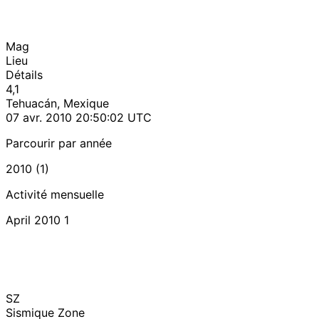
Mag
Lieu
Détails
4,1
Tehuacán, Mexique
07 avr. 2010 20:50:02 UTC
Parcourir par année
2010 (1)
Activité mensuelle
April 2010
1
SZ
Sismique Zone