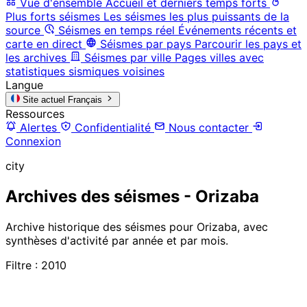
Vue d'ensemble
Accueil et derniers temps forts
Plus forts séismes
Les séismes les plus puissants de la
source
Séismes en temps réel
Événements récents et
carte en direct
Séismes par pays
Parcourir les pays et
les archives
Séismes par ville
Pages villes avec
statistiques sismiques voisines
Langue
Site actuel
Français
Ressources
Alertes
Confidentialité
Nous contacter
Connexion
city
Archives des séismes - Orizaba
Archive historique des séismes pour Orizaba, avec
synthèses d'activité par année et par mois.
Filtre : 2010