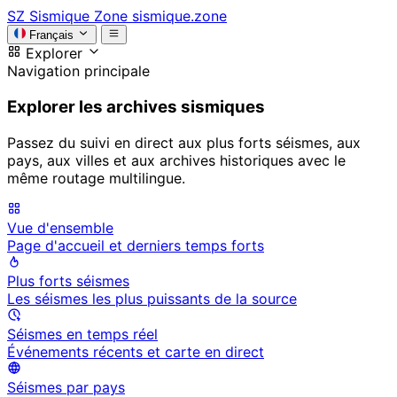
SZ
Sismique Zone
sismique.zone
Français
Explorer
Navigation principale
Explorer les archives sismiques
Passez du suivi en direct aux plus forts séismes, aux
pays, aux villes et aux archives historiques avec le
même routage multilingue.
Vue d'ensemble
Page d'accueil et derniers temps forts
Plus forts séismes
Les séismes les plus puissants de la source
Séismes en temps réel
Événements récents et carte en direct
Séismes par pays