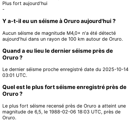
Plus fort aujourd'hui
-
Y a-t-il eu un séisme à Oruro aujourd'hui ?
Aucun séisme de magnitude M4,0+ n'a été détecté
aujourd'hui dans un rayon de 100 km autour de Oruro.
Quand a eu lieu le dernier séisme près de
Oruro ?
Le dernier séisme proche enregistré date du 2025-10-14
03:01 UTC.
Quel est le plus fort séisme enregistré près de
Oruro ?
Le plus fort séisme recensé près de Oruro a atteint une
magnitude de 6,5, le 1988-02-06 18:03 UTC, près de
Oruro.