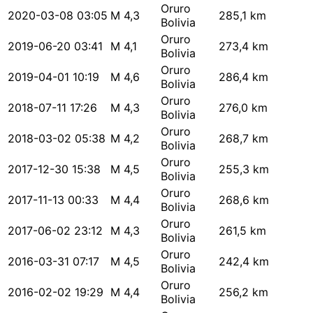
Oruro
2020-03-08 03:05
M 4,3
285,1 km
Bolivia
Oruro
2019-06-20 03:41
M 4,1
273,4 km
Bolivia
Oruro
2019-04-01 10:19
M 4,6
286,4 km
Bolivia
Oruro
2018-07-11 17:26
M 4,3
276,0 km
Bolivia
Oruro
2018-03-02 05:38
M 4,2
268,7 km
Bolivia
Oruro
2017-12-30 15:38
M 4,5
255,3 km
Bolivia
Oruro
2017-11-13 00:33
M 4,4
268,6 km
Bolivia
Oruro
2017-06-02 23:12
M 4,3
261,5 km
Bolivia
Oruro
2016-03-31 07:17
M 4,5
242,4 km
Bolivia
Oruro
2016-02-02 19:29
M 4,4
256,2 km
Bolivia