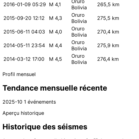
Oruro
2016-01-09 05:29
M 4,1
265,5 km
Bolivia
Oruro
2015-09-20 12:12
M 4,3
275,5 km
Bolivia
Oruro
2015-06-11 04:03
M 4,0
270,4 km
Bolivia
Oruro
2014-05-11 23:54
M 4,4
275,9 km
Bolivia
Oruro
2014-03-12 17:00
M 4,5
276,4 km
Bolivia
Profil mensuel
Tendance mensuelle récente
2025-10
1 événements
Aperçu historique
Historique des séismes