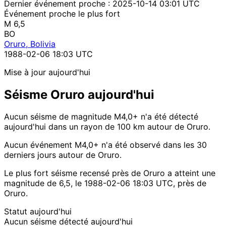
Dernier événement proche :
2025-10-14 03:01 UTC
Événement proche le plus fort
M 6,5
BO
Oruro, Bolivia
1988-02-06 18:03 UTC
Mise à jour aujourd'hui
Séisme Oruro aujourd'hui
Aucun séisme de magnitude M4,0+ n'a été détecté
aujourd'hui dans un rayon de 100 km autour de Oruro.
Aucun événement M4,0+ n'a été observé dans les 30
derniers jours autour de Oruro.
Le plus fort séisme recensé près de Oruro a atteint une
magnitude de 6,5, le 1988-02-06 18:03 UTC, près de
Oruro.
Statut aujourd'hui
Aucun séisme détecté aujourd'hui