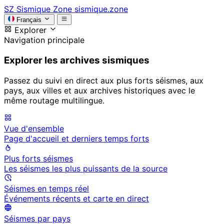
SZ
Sismique Zone
sismique.zone
Français
Explorer
Navigation principale
Explorer les archives sismiques
Passez du suivi en direct aux plus forts séismes, aux
pays, aux villes et aux archives historiques avec le
même routage multilingue.
Vue d'ensemble
Page d'accueil et derniers temps forts
Plus forts séismes
Les séismes les plus puissants de la source
Séismes en temps réel
Événements récents et carte en direct
Séismes par pays