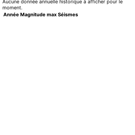
Aucune donnée annuelle historique à afficher pour le
moment.
Année
Magnitude max
Séismes