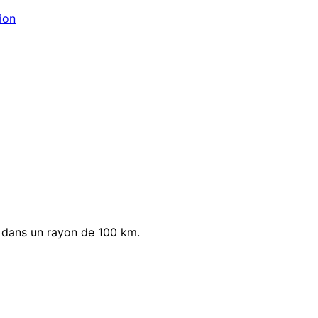
ion
 dans un rayon de 100 km.