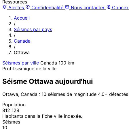
Ressources
Alertes
Confidentialité
Nous contacter
Connex
Accueil
/
Séismes par pays
/
Canada
/
Ottawa
Séismes par ville
Canada
100 km
Profil sismique de la ville
Séisme Ottawa aujourd'hui
Ottawa, Canada : 10 séismes de magnitude 4,0+ détectés
Population
812 129
Habitants dans la fiche ville indexée.
Séismes
10