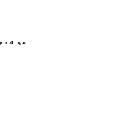
e multilingue.