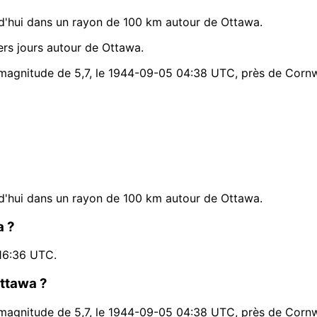
d'hui dans un rayon de 100 km autour de Ottawa.
rs jours autour de Ottawa.
 magnitude de 5,7, le 1944-09-05 04:38 UTC, près de Cornw
d'hui dans un rayon de 100 km autour de Ottawa.
a ?
16:36 UTC.
Ottawa ?
 magnitude de 5,7, le 1944-09-05 04:38 UTC, près de Cornw