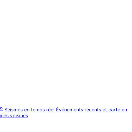
Séismes en temps réel
Événements récents et carte en
ques voisines