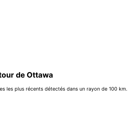
tour de Ottawa
mes les plus récents détectés dans un rayon de 100 km.