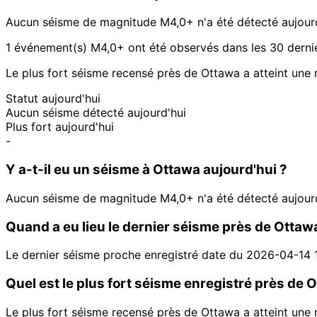
Aucun séisme de magnitude M4,0+ n'a été détecté aujour
1 événement(s) M4,0+ ont été observés dans les 30 dernie
Le plus fort séisme recensé près de Ottawa a atteint une
Statut aujourd'hui
Aucun séisme détecté aujourd'hui
Plus fort aujourd'hui
-
Y a-t-il eu un séisme à Ottawa aujourd'hui ?
Aucun séisme de magnitude M4,0+ n'a été détecté aujour
Quand a eu lieu le dernier séisme près de Ottaw
Le dernier séisme proche enregistré date du 2026-04-14 
Quel est le plus fort séisme enregistré près de 
Le plus fort séisme recensé près de Ottawa a atteint une