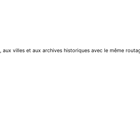
, aux villes et aux archives historiques avec le même routag