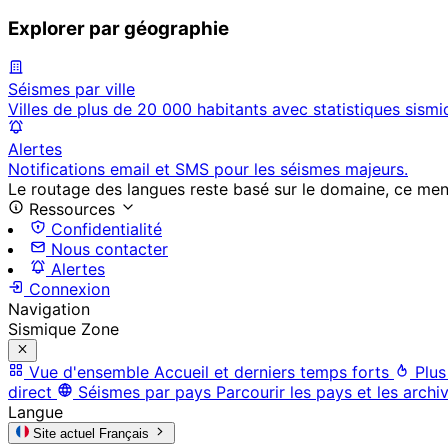
Explorer par géographie
Séismes par ville
Villes de plus de 20 000 habitants avec statistiques sismi
Alertes
Notifications email et SMS pour les séismes majeurs.
Le routage des langues reste basé sur le domaine, ce menu 
Ressources
Confidentialité
Nous contacter
Alertes
Connexion
Navigation
Sismique Zone
Vue d'ensemble
Accueil et derniers temps forts
Plus
direct
Séismes par pays
Parcourir les pays et les archi
Langue
Site actuel
Français