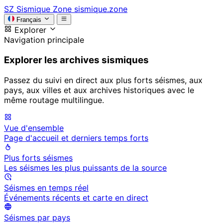
SZ
Sismique Zone
sismique.zone
Français
Explorer
Navigation principale
Explorer les archives sismiques
Passez du suivi en direct aux plus forts séismes, aux
pays, aux villes et aux archives historiques avec le
même routage multilingue.
Vue d'ensemble
Page d'accueil et derniers temps forts
Plus forts séismes
Les séismes les plus puissants de la source
Séismes en temps réel
Événements récents et carte en direct
Séismes par pays