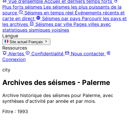
Vue d'ensemble
Accueil et derniers temps forts
Plus forts séismes
Les séismes les plus puissants de la
source
Séismes en temps réel
Événements récents et
carte en direct
Séismes par pays
Parcourir les pays et
les archives
Séismes par ville
Pages villes avec
statistiques sismiques voisines
Langue
Site actuel
Français
Ressources
Alertes
Confidentialité
Nous contacter
Connexion
city
Archives des séismes - Palerme
Archive historique des séismes pour Palerme, avec
synthèses d'activité par année et par mois.
Filtre : 1993