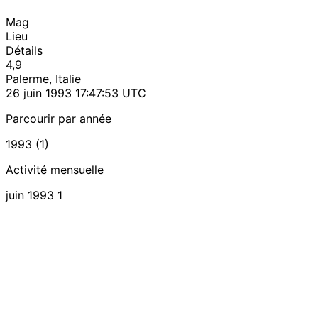
Mag
Lieu
Détails
4,9
Palerme, Italie
26 juin 1993 17:47:53 UTC
Parcourir par année
1993 (1)
Activité mensuelle
juin 1993
1