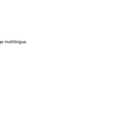
e multilingue.