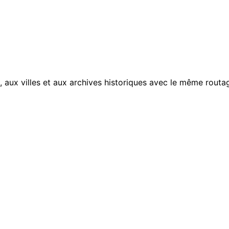
, aux villes et aux archives historiques avec le même routag