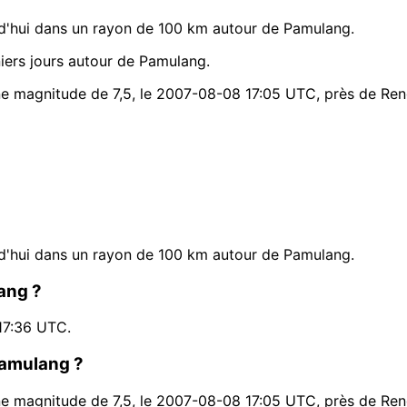
d'hui dans un rayon de 100 km autour de Pamulang.
ers jours autour de Pamulang.
une magnitude de 7,5, le 2007-08-08 17:05 UTC, près de Re
d'hui dans un rayon de 100 km autour de Pamulang.
ang ?
17:36 UTC.
 Pamulang ?
une magnitude de 7,5, le 2007-08-08 17:05 UTC, près de Re