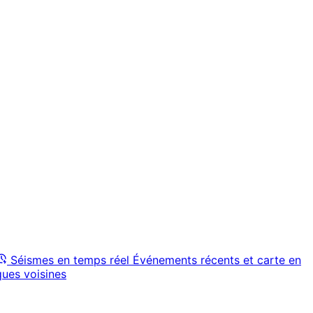
Séismes en temps réel
Événements récents et carte en
ques voisines