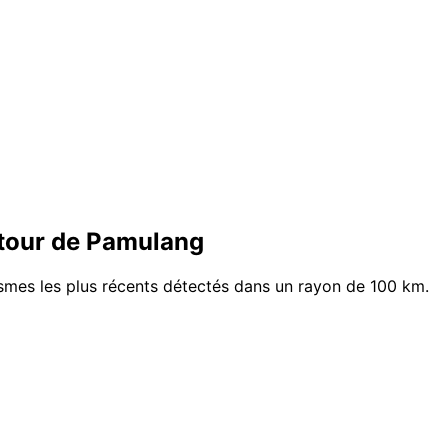
tour de Pamulang
ismes les plus récents détectés dans un rayon de 100 km.