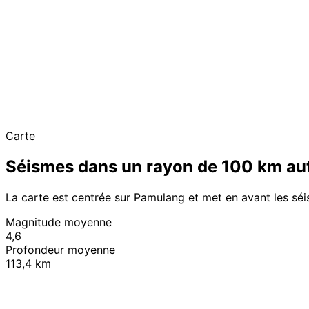
Carte
Séismes dans un rayon de 100 km au
La carte est centrée sur Pamulang et met en avant les sé
Magnitude moyenne
4,6
Profondeur moyenne
113,4 km
+