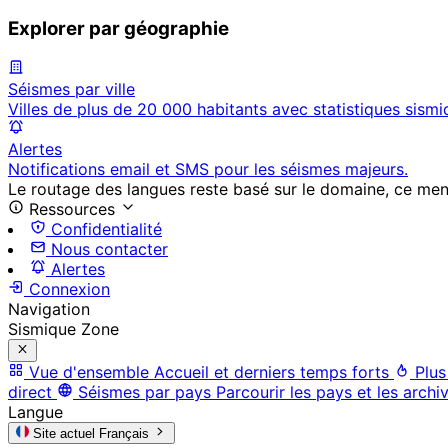
Explorer par géographie
Séismes par ville
Villes de plus de 20 000 habitants avec statistiques sismi
Alertes
Notifications email et SMS pour les séismes majeurs.
Le routage des langues reste basé sur le domaine, ce menu 
Ressources
Confidentialité
Nous contacter
Alertes
Connexion
Navigation
Sismique Zone
Vue d'ensemble
Accueil et derniers temps forts
Plus
direct
Séismes par pays
Parcourir les pays et les archi
Langue
Site actuel
Français