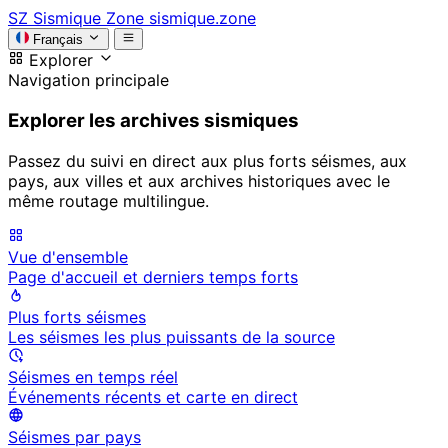
SZ
Sismique Zone
sismique.zone
Français
Explorer
Navigation principale
Explorer les archives sismiques
Passez du suivi en direct aux plus forts séismes, aux
pays, aux villes et aux archives historiques avec le
même routage multilingue.
Vue d'ensemble
Page d'accueil et derniers temps forts
Plus forts séismes
Les séismes les plus puissants de la source
Séismes en temps réel
Événements récents et carte en direct
Séismes par pays