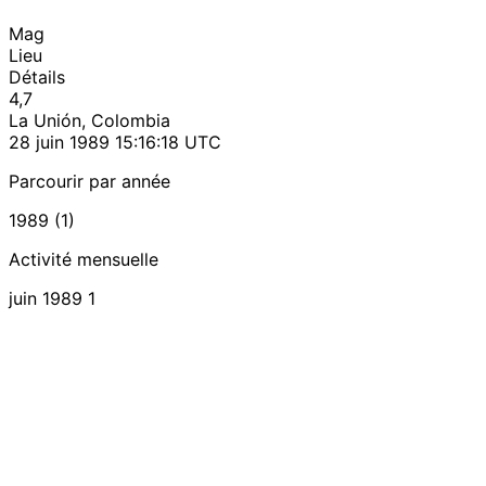
Mag
Lieu
Détails
4,7
La Unión, Colombia
28 juin 1989 15:16:18 UTC
Parcourir par année
1989 (1)
Activité mensuelle
juin 1989
1