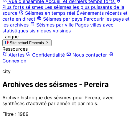
Vue d'ensemble
Accueil et derniers temps forts
Plus forts séismes
Les séismes les plus puissants de la
source
Séismes en temps réel
Événements récents et
carte en direct
Séismes par pays
Parcourir les pays et
les archives
Séismes par ville
Pages villes avec
statistiques sismiques voisines
Langue
Site actuel
Français
Ressources
Alertes
Confidentialité
Nous contacter
Connexion
city
Archives des séismes - Pereira
Archive historique des séismes pour Pereira, avec
synthèses d'activité par année et par mois.
Filtre : 1989