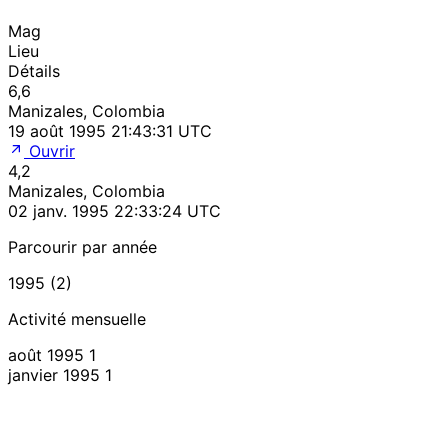
Mag
Lieu
Détails
6,6
Manizales, Colombia
19 août 1995 21:43:31 UTC
Ouvrir
4,2
Manizales, Colombia
02 janv. 1995 22:33:24 UTC
Parcourir par année
1995 (2)
Activité mensuelle
août 1995
1
janvier 1995
1