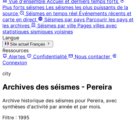
Vue d'ensemble
Accueil et derniers temps forts
Plus forts séismes
Les séismes les plus puissants de la
source
Séismes en temps réel
Événements récents et
carte en direct
Séismes par pays
Parcourir les pays et
les archives
Séismes par ville
Pages villes avec
statistiques sismiques voisines
Langue
Site actuel
Français
Ressources
Alertes
Confidentialité
Nous contacter
Connexion
city
Archives des séismes - Pereira
Archive historique des séismes pour Pereira, avec
synthèses d'activité par année et par mois.
Filtre : 1995