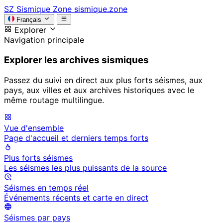
SZ
Sismique Zone
sismique.zone
Français
Explorer
Navigation principale
Explorer les archives sismiques
Passez du suivi en direct aux plus forts séismes, aux
pays, aux villes et aux archives historiques avec le
même routage multilingue.
Vue d'ensemble
Page d'accueil et derniers temps forts
Plus forts séismes
Les séismes les plus puissants de la source
Séismes en temps réel
Événements récents et carte en direct
Séismes par pays