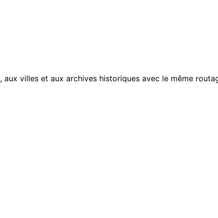
, aux villes et aux archives historiques avec le même routag