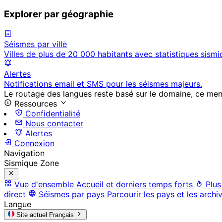
Explorer par géographie
Séismes par ville
Villes de plus de 20 000 habitants avec statistiques sismi
Alertes
Notifications email et SMS pour les séismes majeurs.
Le routage des langues reste basé sur le domaine, ce menu 
Ressources
Confidentialité
Nous contacter
Alertes
Connexion
Navigation
Sismique Zone
Vue d'ensemble
Accueil et derniers temps forts
Plus
direct
Séismes par pays
Parcourir les pays et les archi
Langue
Site actuel
Français