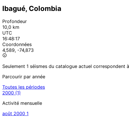
Ibagué, Colombia
Profondeur
10,0 km
UTC
16:48:17
Coordonnées
4,589, -74,873
Seulement 1 séismes du catalogue actuel correspondent à c
Parcourir par année
Toutes les périodes
2000
(1)
Activité mensuelle
août 2000
1