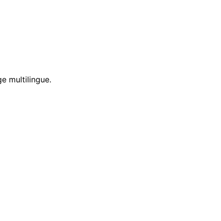
e multilingue.