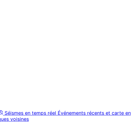
Séismes en temps réel
Événements récents et carte en
ques voisines