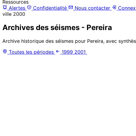
Ressources
Alertes
Confidentialité
Nous contacter
Connex
ville
2000
Archives des séismes - Pereira
Archive historique des séismes pour Pereira, avec synthès
Toutes les périodes
1999
2001