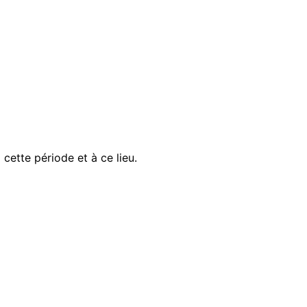
ette période et à ce lieu.