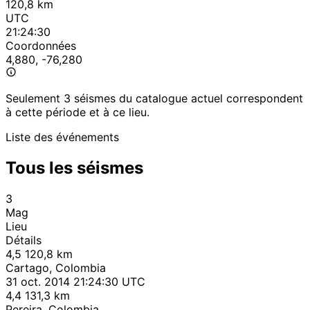
120,8 km
UTC
21:24:30
Coordonnées
4,880, -76,280
Seulement 3 séismes du catalogue actuel correspondent
à cette période et à ce lieu.
Liste des événements
Tous les séismes
3
Mag
Lieu
Détails
4,5
120,8 km
Cartago, Colombia
31 oct. 2014 21:24:30 UTC
4,4
131,3 km
Pereira, Colombia