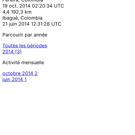
19 oct. 2014 02:20:34 UTC
4,4
192,3 km
Ibagué, Colombia
21 juin 2014 12:31:28 UTC
Parcourir par année
Toutes les périodes
2014
(3)
Activité mensuelle
octobre 2014
2
juin 2014
1