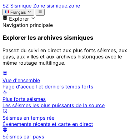
SZ
Sismique Zone
sismique.zone
Français
Explorer
Navigation principale
Explorer les archives sismiques
Passez du suivi en direct aux plus forts séismes, aux
pays, aux villes et aux archives historiques avec le
même routage multilingue.
Vue d'ensemble
Page d'accueil et derniers temps forts
Plus forts séismes
Les séismes les plus puissants de la source
Séismes en temps réel
Événements récents et carte en direct
Séismes par pays