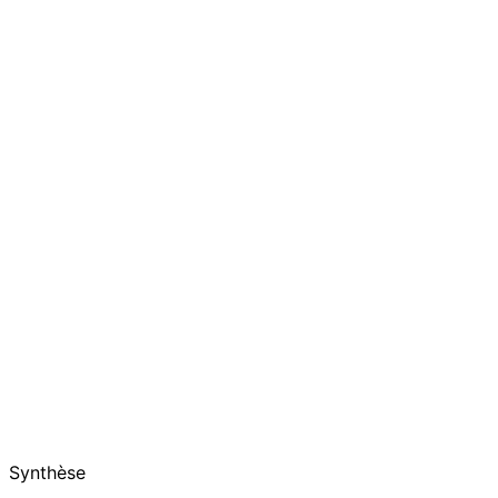
Synthèse