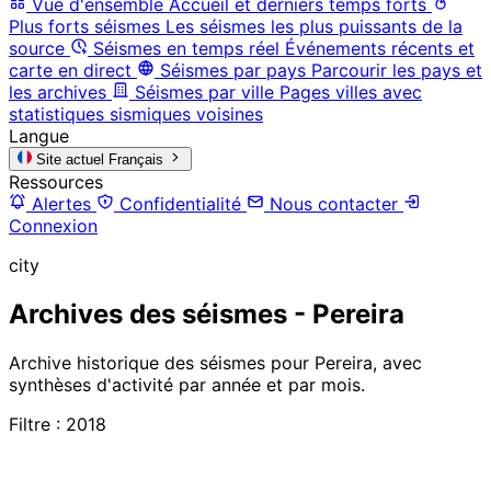
Vue d'ensemble
Accueil et derniers temps forts
Plus forts séismes
Les séismes les plus puissants de la
source
Séismes en temps réel
Événements récents et
carte en direct
Séismes par pays
Parcourir les pays et
les archives
Séismes par ville
Pages villes avec
statistiques sismiques voisines
Langue
Site actuel
Français
Ressources
Alertes
Confidentialité
Nous contacter
Connexion
city
Archives des séismes - Pereira
Archive historique des séismes pour Pereira, avec
synthèses d'activité par année et par mois.
Filtre : 2018