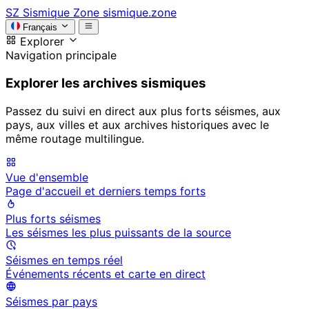
SZ
Sismique Zone
sismique.zone
Français
Explorer
Navigation principale
Explorer les archives sismiques
Passez du suivi en direct aux plus forts séismes, aux
pays, aux villes et aux archives historiques avec le
même routage multilingue.
Vue d'ensemble
Page d'accueil et derniers temps forts
Plus forts séismes
Les séismes les plus puissants de la source
Séismes en temps réel
Événements récents et carte en direct
Séismes par pays