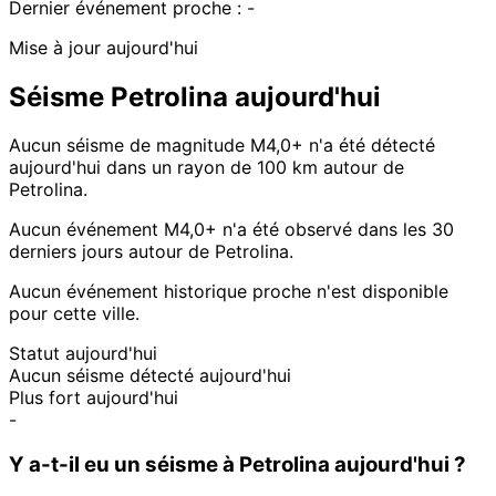
Dernier événement proche :
-
Mise à jour aujourd'hui
Séisme Petrolina aujourd'hui
Aucun séisme de magnitude M4,0+ n'a été détecté
aujourd'hui dans un rayon de 100 km autour de
Petrolina.
Aucun événement M4,0+ n'a été observé dans les 30
derniers jours autour de Petrolina.
Aucun événement historique proche n'est disponible
pour cette ville.
Statut aujourd'hui
Aucun séisme détecté aujourd'hui
Plus fort aujourd'hui
-
Y a-t-il eu un séisme à Petrolina aujourd'hui ?