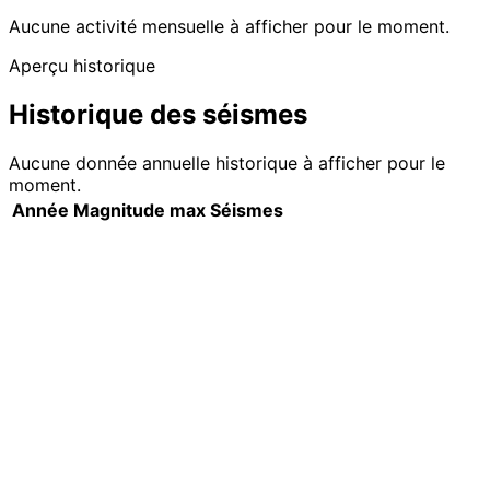
Aucune activité mensuelle à afficher pour le moment.
Aperçu historique
Historique des séismes
Aucune donnée annuelle historique à afficher pour le
moment.
Année
Magnitude max
Séismes