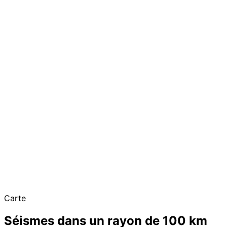
Carte
Séismes dans un rayon de 100 km