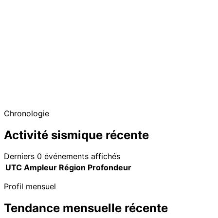
Chronologie
Activité sismique récente
Derniers 0 événements affichés
UTC
Ampleur
Région
Profondeur
Profil mensuel
Tendance mensuelle récente