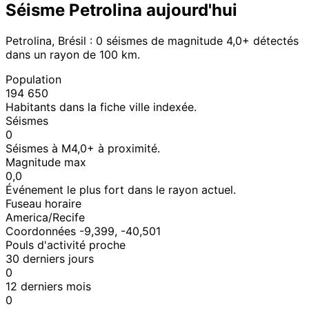
Séisme Petrolina aujourd'hui
Petrolina, Brésil : 0 séismes de magnitude 4,0+ détectés
dans un rayon de 100 km.
Population
194 650
Habitants dans la fiche ville indexée.
Séismes
0
Séismes à M4,0+ à proximité.
Magnitude max
0,0
Événement le plus fort dans le rayon actuel.
Fuseau horaire
America/Recife
Coordonnées -9,399, -40,501
Pouls d'activité proche
30 derniers jours
0
12 derniers mois
0