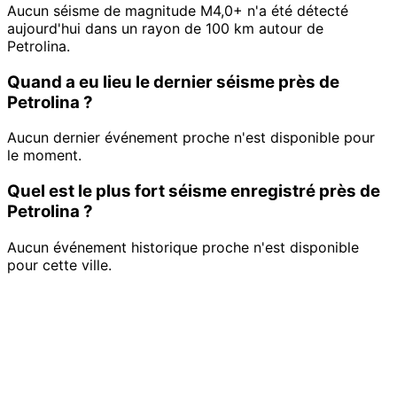
Aucun séisme de magnitude M4,0+ n'a été détecté
aujourd'hui dans un rayon de 100 km autour de
Petrolina.
Quand a eu lieu le dernier séisme près de
Petrolina ?
Aucun dernier événement proche n'est disponible pour
le moment.
Quel est le plus fort séisme enregistré près de
Petrolina ?
Aucun événement historique proche n'est disponible
pour cette ville.