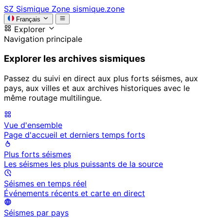
SZ
Sismique Zone
sismique.zone
Français
Explorer
Navigation principale
Explorer les archives sismiques
Passez du suivi en direct aux plus forts séismes, aux
pays, aux villes et aux archives historiques avec le
même routage multilingue.
Vue d'ensemble
Page d'accueil et derniers temps forts
Plus forts séismes
Les séismes les plus puissants de la source
Séismes en temps réel
Événements récents et carte en direct
Séismes par pays