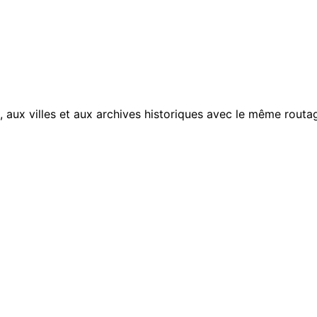
, aux villes et aux archives historiques avec le même routag