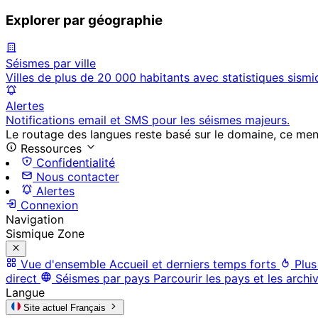
Explorer par géographie
Séismes par ville
Villes de plus de 20 000 habitants avec statistiques sismi
Alertes
Notifications email et SMS pour les séismes majeurs.
Le routage des langues reste basé sur le domaine, ce menu 
Ressources
Confidentialité
Nous contacter
Alertes
Connexion
Navigation
Sismique Zone
Vue d'ensemble
Accueil et derniers temps forts
Plus
direct
Séismes par pays
Parcourir les pays et les archi
Langue
Site actuel
Français