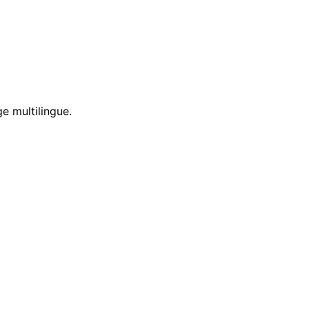
e multilingue.