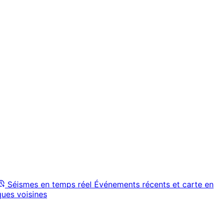
Séismes en temps réel
Événements récents et carte en
ques voisines