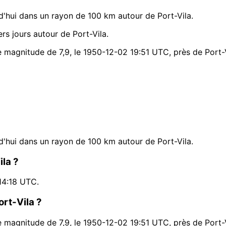
'hui dans un rayon de 100 km autour de Port-Vila.
s jours autour de Port-Vila.
e magnitude de 7,9, le 1950-12-02 19:51 UTC, près de Port-V
'hui dans un rayon de 100 km autour de Port-Vila.
ila ?
14:18 UTC.
ort-Vila ?
e magnitude de 7,9, le 1950-12-02 19:51 UTC, près de Port-V