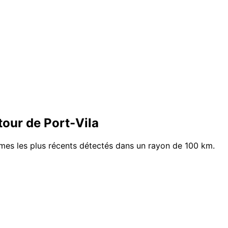
our de Port-Vila
ismes les plus récents détectés dans un rayon de 100 km.