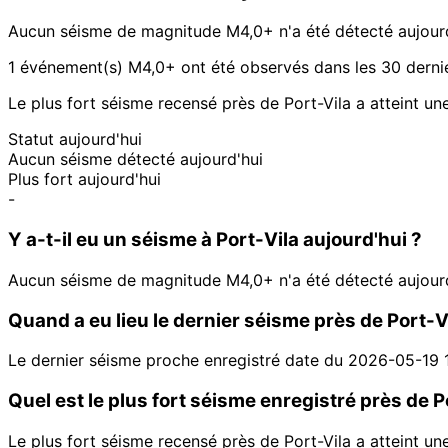
Aucun séisme de magnitude M4,0+ n'a été détecté aujourd
1 événement(s) M4,0+ ont été observés dans les 30 dernier
Le plus fort séisme recensé près de Port-Vila a atteint un
Statut aujourd'hui
Aucun séisme détecté aujourd'hui
Plus fort aujourd'hui
-
Y a-t-il eu un séisme à Port-Vila aujourd'hui ?
Aucun séisme de magnitude M4,0+ n'a été détecté aujourd
Quand a eu lieu le dernier séisme près de Port-V
Le dernier séisme proche enregistré date du 2026-05-19 
Quel est le plus fort séisme enregistré près de P
Le plus fort séisme recensé près de Port-Vila a atteint un