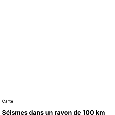
Carte
Séismes dans un rayon de 100 km