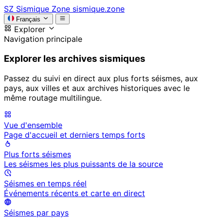
SZ
Sismique Zone
sismique.zone
Français
Explorer
Navigation principale
Explorer les archives sismiques
Passez du suivi en direct aux plus forts séismes, aux
pays, aux villes et aux archives historiques avec le
même routage multilingue.
Vue d'ensemble
Page d'accueil et derniers temps forts
Plus forts séismes
Les séismes les plus puissants de la source
Séismes en temps réel
Événements récents et carte en direct
Séismes par pays