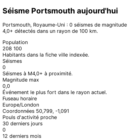
Séisme Portsmouth aujourd'hui
Portsmouth, Royaume-Uni : 0 séismes de magnitude
4,0+ détectés dans un rayon de 100 km.
Population
208 100
Habitants dans la fiche ville indexée.
Séismes
0
Séismes à M4,0+ à proximité.
Magnitude max
0,0
Événement le plus fort dans le rayon actuel.
Fuseau horaire
Europe/London
Coordonnées 50,799, -1,091
Pouls d'activité proche
30 derniers jours
0
12 derniers mois