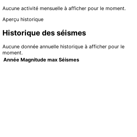
Aucune activité mensuelle à afficher pour le moment.
Aperçu historique
Historique des séismes
Aucune donnée annuelle historique à afficher pour le
moment.
Année
Magnitude max
Séismes