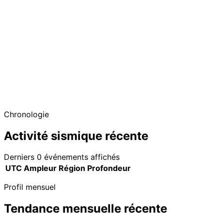
Chronologie
Activité sismique récente
Derniers 0 événements affichés
UTC
Ampleur
Région
Profondeur
Profil mensuel
Tendance mensuelle récente