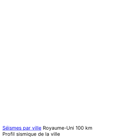
Séismes par ville
Royaume-Uni
100 km
Profil sismique de la ville