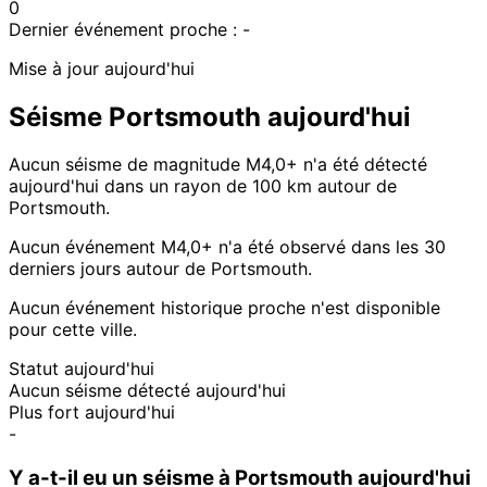
0
Dernier événement proche :
-
Mise à jour aujourd'hui
Séisme Portsmouth aujourd'hui
Aucun séisme de magnitude M4,0+ n'a été détecté
aujourd'hui dans un rayon de 100 km autour de
Portsmouth.
Aucun événement M4,0+ n'a été observé dans les 30
derniers jours autour de Portsmouth.
Aucun événement historique proche n'est disponible
pour cette ville.
Statut aujourd'hui
Aucun séisme détecté aujourd'hui
Plus fort aujourd'hui
-
Y a-t-il eu un séisme à Portsmouth aujourd'hui