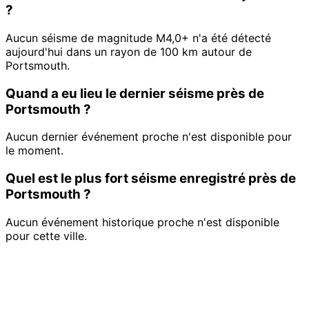
?
Aucun séisme de magnitude M4,0+ n'a été détecté
aujourd'hui dans un rayon de 100 km autour de
Portsmouth.
Quand a eu lieu le dernier séisme près de
Portsmouth ?
Aucun dernier événement proche n'est disponible pour
le moment.
Quel est le plus fort séisme enregistré près de
Portsmouth ?
Aucun événement historique proche n'est disponible
pour cette ville.