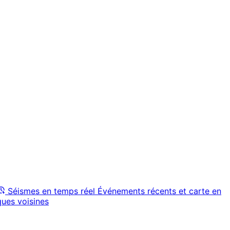
Séismes en temps réel
Événements récents et carte en
ques voisines