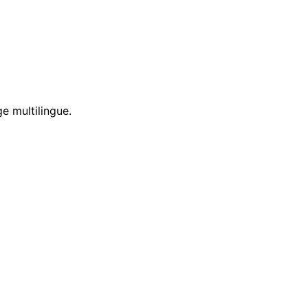
e multilingue.