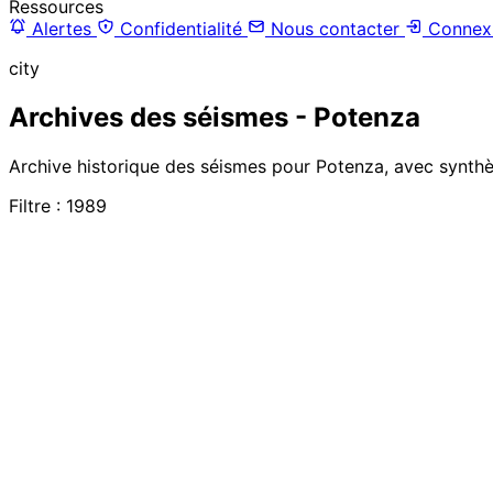
Ressources
Alertes
Confidentialité
Nous contacter
Connex
city
Archives des séismes - Potenza
Archive historique des séismes pour Potenza, avec synthès
Filtre : 1989