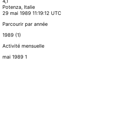
4,1
Potenza, Italie
29 mai 1989 11:19:12 UTC
Parcourir par année
1989 (1)
Activité mensuelle
mai 1989
1