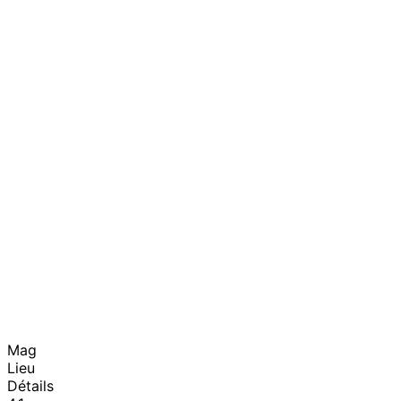
Mag
Lieu
Détails