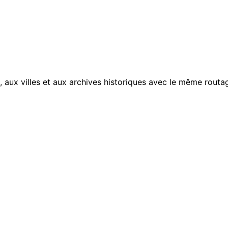
, aux villes et aux archives historiques avec le même routag