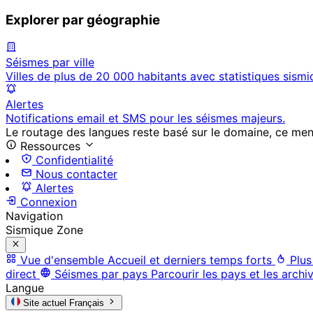
Explorer par géographie
Séismes par ville
Villes de plus de 20 000 habitants avec statistiques sismi
Alertes
Notifications email et SMS pour les séismes majeurs.
Le routage des langues reste basé sur le domaine, ce menu 
Ressources
Confidentialité
Nous contacter
Alertes
Connexion
Navigation
Sismique Zone
Vue d'ensemble
Accueil et derniers temps forts
Plus
direct
Séismes par pays
Parcourir les pays et les archi
Langue
Site actuel
Français