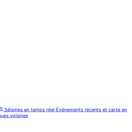
Séismes en temps réel
Événements récents et carte en
ques voisines