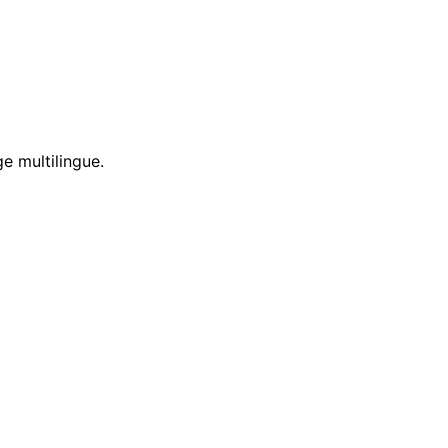
e multilingue.