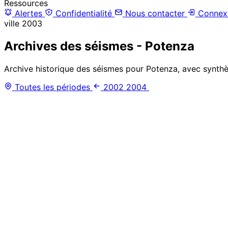
Ressources
Alertes
Confidentialité
Nous contacter
Connex
ville
2003
Archives des séismes - Potenza
Archive historique des séismes pour Potenza, avec synthès
Toutes les périodes
2002
2004