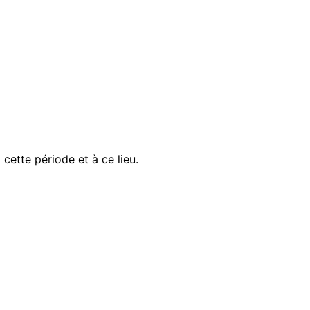
ette période et à ce lieu.