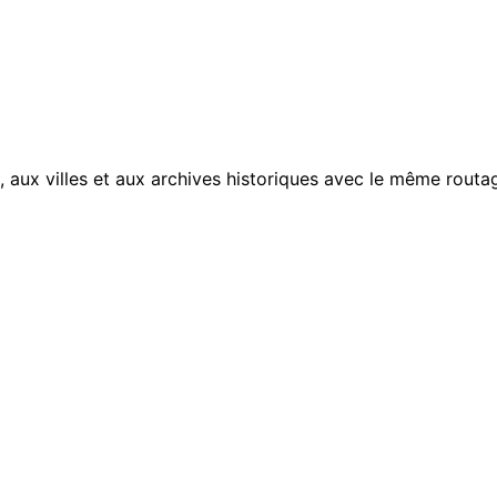
, aux villes et aux archives historiques avec le même routag