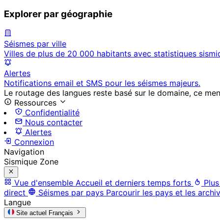
Explorer par géographie
Séismes par ville
Villes de plus de 20 000 habitants avec statistiques sismi
Alertes
Notifications email et SMS pour les séismes majeurs.
Le routage des langues reste basé sur le domaine, ce menu 
Ressources
Confidentialité
Nous contacter
Alertes
Connexion
Navigation
Sismique Zone
Vue d'ensemble
Accueil et derniers temps forts
Plus
direct
Séismes par pays
Parcourir les pays et les archi
Langue
Site actuel
Français